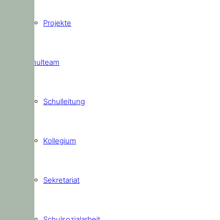
Projekte
Schulteam
Schulleitung
Kollegium
Sekretariat
Schulsozialarbeit