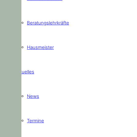
Beratungslehrkräfte
Hausmeister
Aktuelles
News
Termine