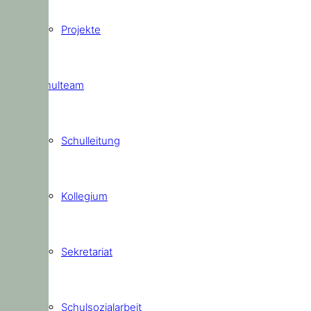
Projekte
Schulteam
Schulleitung
Kollegium
Sekretariat
Schulsozialarbeit