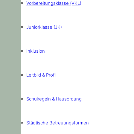
Vorbereitungsklasse (VKL)
Juniorklasse (JK)
Inklusion
Leitbild & Profil
Schulregeln & Hausordung
Städtische Betreuungsformen