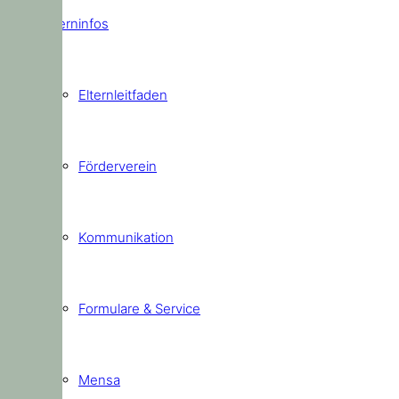
Elterninfos
Elternleitfaden
Förderverein
Kommunikation
Formulare & Service
Mensa