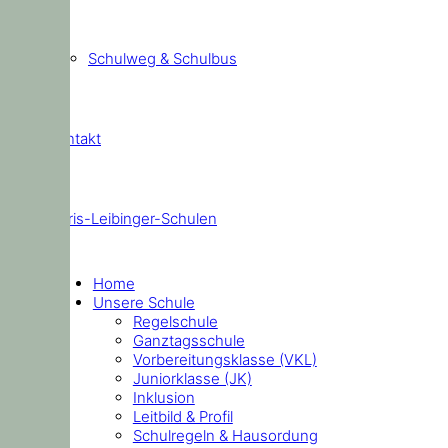
Schulweg & Schulbus
Kontakt
Doris-Leibinger-Schulen
Home
Unsere Schule
Regelschule
Ganztagsschule
Vorbereitungsklasse (VKL)
Juniorklasse (JK)
Inklusion
Leitbild & Profil
Schulregeln & Hausordung