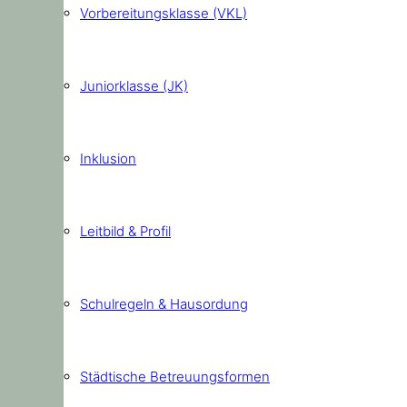
Vorbereitungsklasse (VKL)
Juniorklasse (JK)
Inklusion
Leitbild & Profil
Schulregeln & Hausordung
Städtische Betreuungsformen