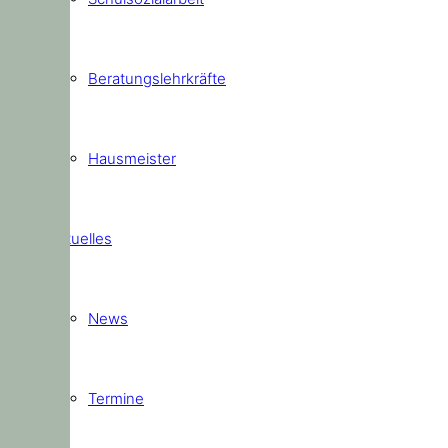
Beratungslehrkräfte
Hausmeister
Aktuelles
News
Termine