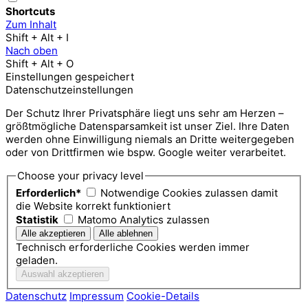
Shortcuts
Zum Inhalt
Shift + Alt + I
Nach oben
Shift + Alt + O
Einstellungen gespeichert
Datenschutzeinstellungen
Der Schutz Ihrer Privatsphäre liegt uns sehr am Herzen –
größtmögliche Datensparsamkeit ist unser Ziel. Ihre Daten
werden ohne Einwilligung niemals an Dritte weitergegeben
oder von Drittfirmen wie bspw. Google weiter verarbeitet.
Choose your privacy level
Erforderlich*
Notwendige Cookies zulassen damit
die Website korrekt funktioniert
Statistik
Matomo Analytics zulassen
Technisch erforderliche Cookies werden immer
geladen.
Datenschutz
Impressum
Cookie-Details