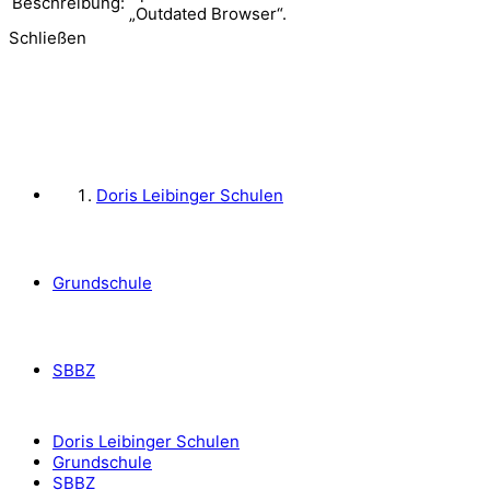
Beschreibung:
„Outdated Browser“.
Schließen
Doris Leibinger Schulen
Grundschule
SBBZ
Doris Leibinger Schulen
Grundschule
SBBZ