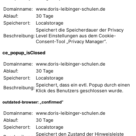
Domainname:
www.doris-leibinger-schulen.de
Ablauf:
30 Tage
Speicherort:
Localstorage
Speichert die Speicherdauer der Privacy
Beschreibung:
Level Einstellungen aus dem Cookie-
Consent-Tool „Privacy Manager“.
ce_popup_isClosed
Domainname:
www.doris-leibinger-schulen.de
Ablauf:
30 Tage
Speicherort:
Localstorage
Speichert, dass ein evtl. Popup durch einen
Beschreibung:
Klick des Benutzers geschlossen wurde.
outdated-browser: „confirmed“
Domainname:
www.doris-leibinger-schulen.de
Ablauf:
30 Tage
Speicherort:
Localstorage
Speichert den Zustand der Hinweisleiste