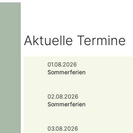
Aktuelle Termine
01.08.2026
Sommerferien
02.08.2026
Sommerferien
03.08.2026