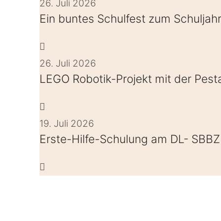
26. Juli 2026
Ein buntes Schulfest zum Schulja
26. Juli 2026
LEGO Robotik-Projekt mit der Pest
19. Juli 2026
Erste-Hilfe-Schulung am DL- SBBZ