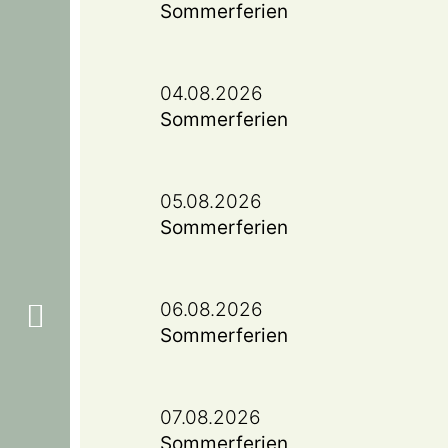
Sommerferien
04.08.2026
Sommerferien
05.08.2026
Sommerferien
06.08.2026
Sommerferien
07.08.2026
Sommerferien