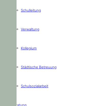
Schulleitung
Verwaltung
Kollegium
Städtische Betreuung
Schulsozialarbeit
Beratung