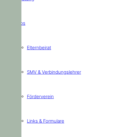
Infos
Elternbeirat
SMV & Verbindungslehrer
Förderverein
Links & Formulare