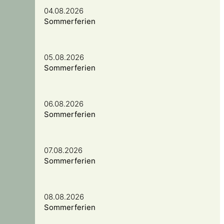
04.08.2026
Sommerferien
05.08.2026
Sommerferien
06.08.2026
Sommerferien
07.08.2026
Sommerferien
08.08.2026
Sommerferien