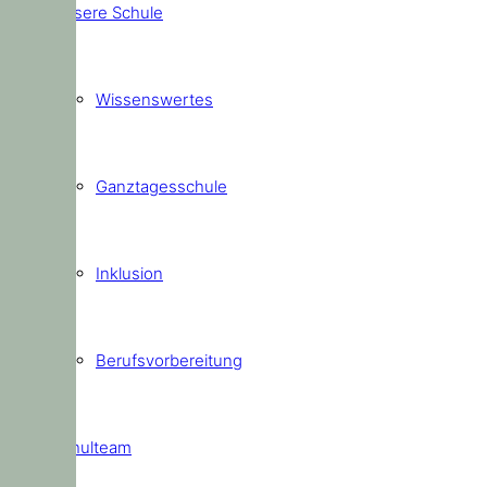
Unsere Schule
Wissenswertes
Ganztagesschule
Inklusion
Berufsvorbereitung
Schulteam