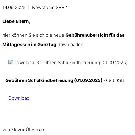
14.09.2025 | Newsteam SBBZ
Liebe Eltern,
hier können Sie sich die neue
Gebührenübersicht für das
Mittagessen im Ganztag
downloaden:
Gebühren Schulkindbetreuung (01.09.2025)
· 69,6 KiB
Download
zurück zur Übersicht