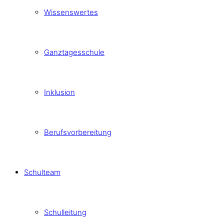
Wissenswertes
Ganztagesschule
Inklusion
Berufsvorbereitung
Schulteam
Schulleitung