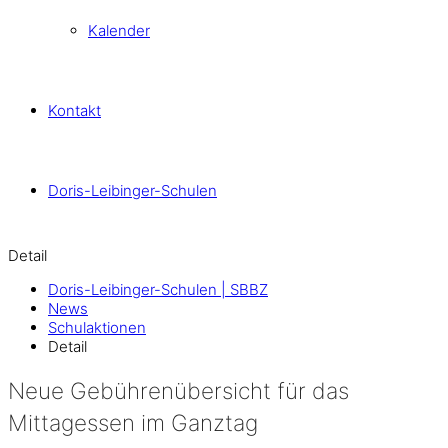
Kalender
Kontakt
Doris-Leibinger-Schulen
Detail
Doris-Leibinger-Schulen | SBBZ
News
Schulaktionen
Detail
Neue Gebührenübersicht für das
Mittagessen im Ganztag