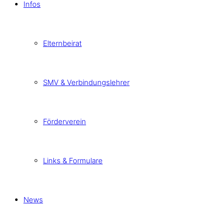
Infos
Elternbeirat
SMV & Verbindungslehrer
Förderverein
Links & Formulare
News