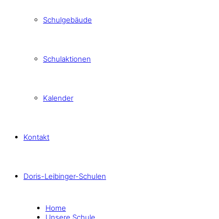
Schulgebäude
Schulaktionen
Kalender
Kontakt
Doris-Leibinger-Schulen
Home
Unsere Schule