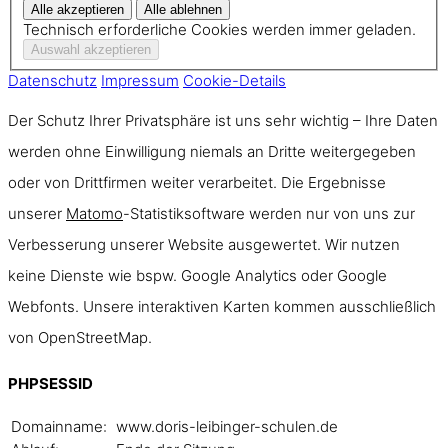
Technisch erforderliche Cookies werden immer geladen.
Datenschutz
Impressum
Cookie-Details
Der Schutz Ihrer Privatsphäre ist uns sehr wichtig – Ihre Daten
werden ohne Einwilligung niemals an Dritte weitergegeben
oder von Drittfirmen weiter verarbeitet. Die Ergebnisse
unserer
Matomo
-Statistiksoftware werden nur von uns zur
Verbesserung unserer Website ausgewertet. Wir nutzen
keine Dienste wie bspw. Google Analytics oder Google
Webfonts. Unsere interaktiven Karten kommen ausschließlich
von OpenStreetMap.
PHPSESSID
Domainname:
www.doris-leibinger-schulen.de