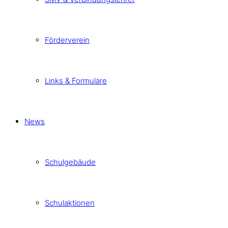
Förderverein
Links & Formulare
News
Schulgebäude
Schulaktionen