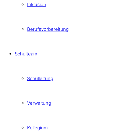
Inklusion
Berufsvorbereitung
Schulteam
Schulleitung
Verwaltung
Kollegium