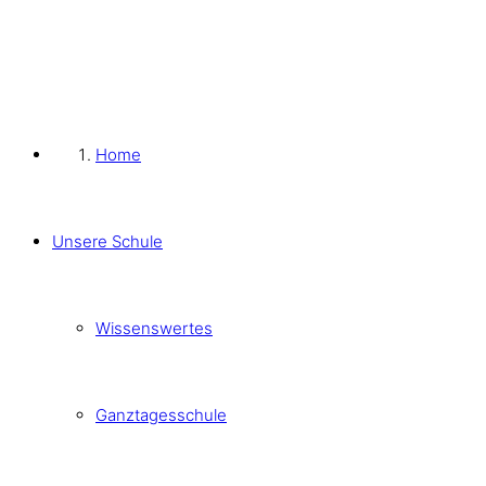
Home
Unsere Schule
Wissenswertes
Ganztagesschule