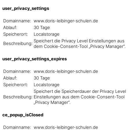
user_privacy_settings
Domainname:
www.doris-leibinger-schulen.de
Ablauf:
30 Tage
Speicherort:
Localstorage
Speichert die Privacy Level Einstellungen aus
Beschreibung:
dem Cookie-Consent-Tool „Privacy Manager“.
user_privacy_settings_expires
Domainname:
www.doris-leibinger-schulen.de
Ablauf:
30 Tage
Speicherort:
Localstorage
Speichert die Speicherdauer der Privacy Level
Beschreibung:
Einstellungen aus dem Cookie-Consent-Tool
„Privacy Manager“.
ce_popup_isClosed
Domainname:
www.doris-leibinger-schulen.de