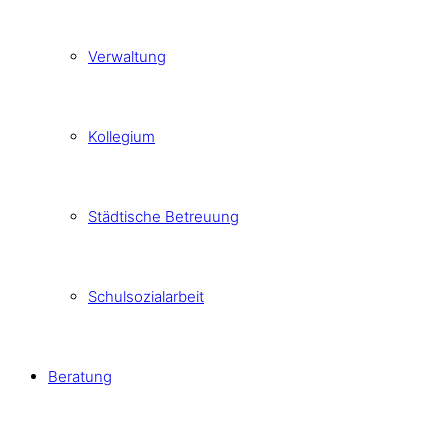
Verwaltung
Kollegium
Städtische Betreuung
Schulsozialarbeit
Beratung