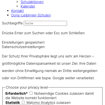
Schulaktionen
Kalender
Kontakt
Doris-Leibinger-Schulen
Suchbegriffe
Drücke Enter zum Suchen oder Esc zum Schließen.
Einstellungen gespeichert
Datenschutzeinstellungen
Der Schutz Ihrer Privatsphäre liegt uns sehr am Herzen –
größtmögliche Datensparsamkeit ist unser Ziel. Ihre Daten
werden ohne Einwilligung niemals an Dritte weitergegeben
oder von Drittfirmen wie bspw. Google weiter verarbeitet.
Choose your privacy level
Erforderlich*
Notwendige Cookies zulassen damit
die Website korrekt funktioniert
Statistik
Matomo Analytics zulassen