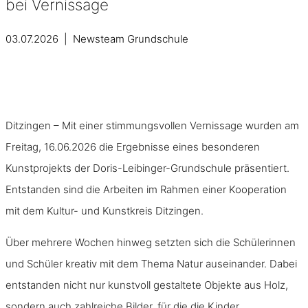
bei Vernissage
03.07.2026 | Newsteam Grundschule
Ditzingen – Mit einer stimmungsvollen Vernissage wurden am
Freitag, 16.06.2026 die Ergebnisse eines besonderen
Kunstprojekts der Doris-Leibinger-Grundschule präsentiert.
Entstanden sind die Arbeiten im Rahmen einer Kooperation
mit dem Kultur- und Kunstkreis Ditzingen.
Über mehrere Wochen hinweg setzten sich die Schülerinnen
und Schüler kreativ mit dem Thema Natur auseinander. Dabei
entstanden nicht nur kunstvoll gestaltete Objekte aus Holz,
sondern auch zahlreiche Bilder, für die die Kinder