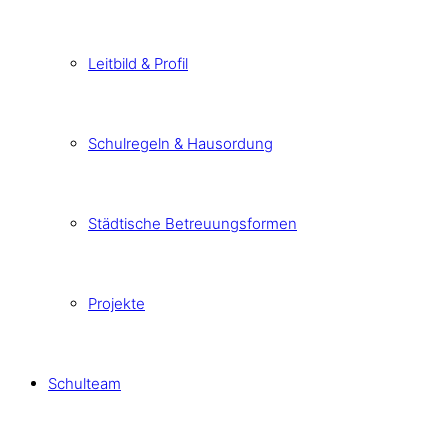
Leitbild & Profil
Schulregeln & Hausordung
Städtische Betreuungsformen
Projekte
Schulteam