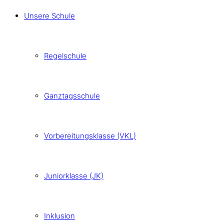
Unsere Schule
Regelschule
Ganztagsschule
Vorbereitungsklasse (VKL)
Juniorklasse (JK)
Inklusion