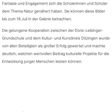
Fantasie und Engagement sich die Schülerinnen und Schüler
dem Thema Natur genähert haben. Sie können diese Bilder
bis zum 18.Juli in der Galerie betrachten.
Die gelungene Kooperation zwischen der Doris-Leibinger-
Grundschule und dem Kultur- und Kunstkreis Ditzingen wurde
von allen Beteiligten als großer Erfolg gewertet und machte
deutlich, welchen wertvollen Beitrag kulturelle Projekte für die
Entwicklung junger Menschen leisten können.