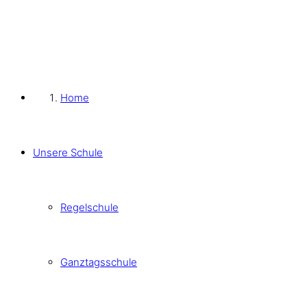
Home
Unsere Schule
Regelschule
Ganztagsschule