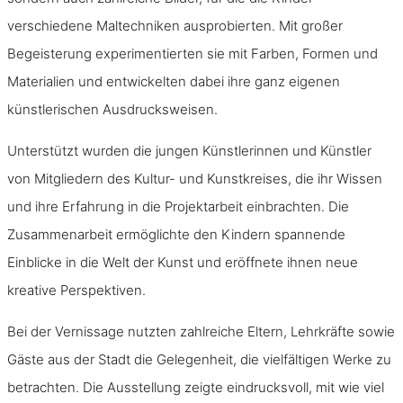
verschiedene Maltechniken ausprobierten. Mit großer
Begeisterung experimentierten sie mit Farben, Formen und
Materialien und entwickelten dabei ihre ganz eigenen
künstlerischen Ausdrucksweisen.
Unterstützt wurden die jungen Künstlerinnen und Künstler
von Mitgliedern des Kultur- und Kunstkreises, die ihr Wissen
und ihre Erfahrung in die Projektarbeit einbrachten. Die
Zusammenarbeit ermöglichte den Kindern spannende
Einblicke in die Welt der Kunst und eröffnete ihnen neue
kreative Perspektiven.
Bei der Vernissage nutzten zahlreiche Eltern, Lehrkräfte sowie
Gäste aus der Stadt die Gelegenheit, die vielfältigen Werke zu
betrachten. Die Ausstellung zeigte eindrucksvoll, mit wie viel