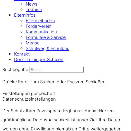
News
Termine
Elterninfos
Elternleitfaden
Förderverein
Kommunikation
Formulare & Service
Mensa
Schulweg & Schulbus
Kontakt
Doris-Leibinger-Schulen
Suchbegriffe
Drücke Enter zum Suchen oder Esc zum Schließen.
Einstellungen gespeichert
Datenschutzeinstellungen
Der Schutz Ihrer Privatsphäre liegt uns sehr am Herzen –
größtmögliche Datensparsamkeit ist unser Ziel. Ihre Daten
werden ohne Einwilligung niemals an Dritte weitergegeben