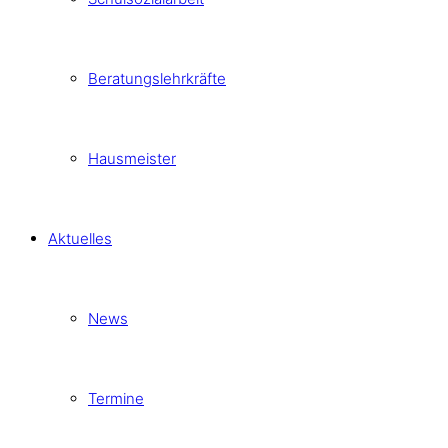
Beratungslehrkräfte
Hausmeister
Aktuelles
News
Termine