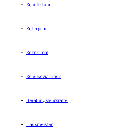
Schulleitung
Kollegium
Sekretariat
Schulsozialarbeit
Beratungslehrkräfte
Hausmeister