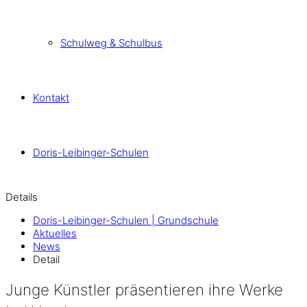
Schulweg & Schulbus
Kontakt
Doris-Leibinger-Schulen
Details
Doris-Leibinger-Schulen | Grundschule
Aktuelles
News
Detail
Junge Künstler präsentieren ihre Werke