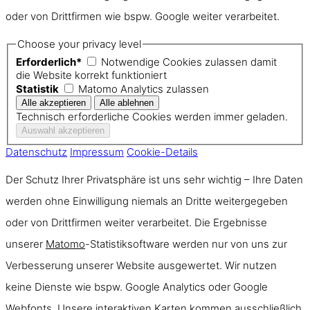
oder von Drittfirmen wie bspw. Google weiter verarbeitet.
Choose your privacy level
Erforderlich*
Notwendige Cookies zulassen damit
die Website korrekt funktioniert
Statistik
Matomo Analytics zulassen
Technisch erforderliche Cookies werden immer geladen.
Datenschutz
Impressum
Cookie-Details
Der Schutz Ihrer Privatsphäre ist uns sehr wichtig – Ihre Daten
werden ohne Einwilligung niemals an Dritte weitergegeben
oder von Drittfirmen weiter verarbeitet. Die Ergebnisse
unserer
Matomo
-Statistiksoftware werden nur von uns zur
Verbesserung unserer Website ausgewertet. Wir nutzen
keine Dienste wie bspw. Google Analytics oder Google
Webfonts. Unsere interaktiven Karten kommen ausschließlich