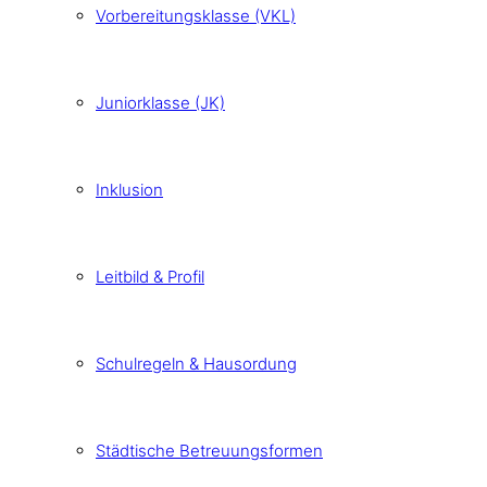
Vorbereitungsklasse (VKL)
Juniorklasse (JK)
Inklusion
Leitbild & Profil
Schulregeln & Hausordung
Städtische Betreuungsformen