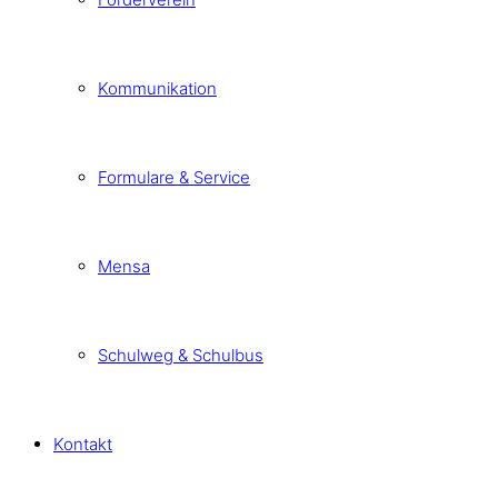
Kommunikation
Formulare & Service
Mensa
Schulweg & Schulbus
Kontakt