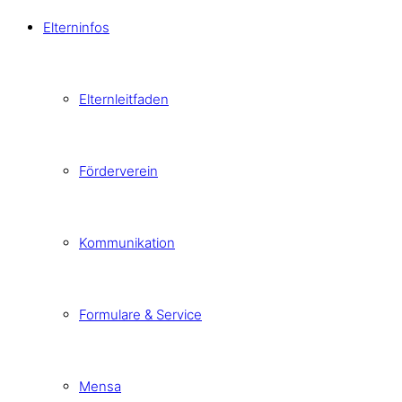
Elterninfos
Elternleitfaden
Förderverein
Kommunikation
Formulare & Service
Mensa