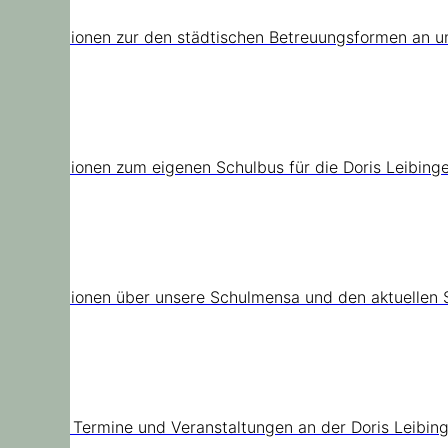
Informationen zur den städtischen Betreuungsformen an u
Schulbus
Informationen zum eigenen Schulbus für die Doris Leibinge
Mensa
Informationen über unsere Schulmensa und den aktuellen 
Termine
Aktuelle Termine und Veranstaltungen an der Doris Leibin