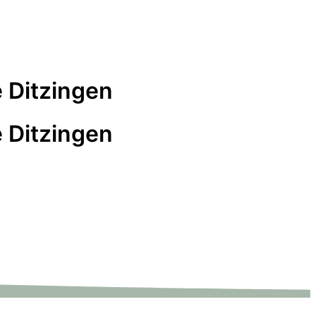
 Ditzingen
 Ditzingen