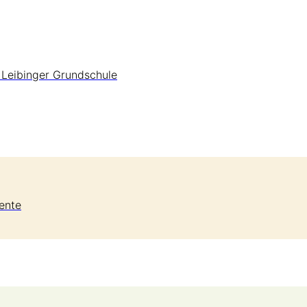
 Leibinger Grundschule
ente