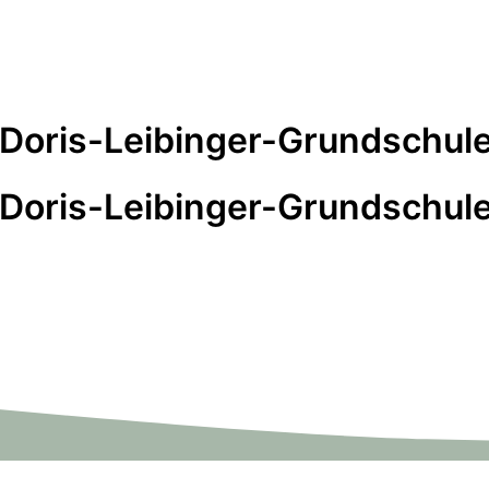
 Doris-Leibinger-Grundschule
 Doris-Leibinger-Grundschule