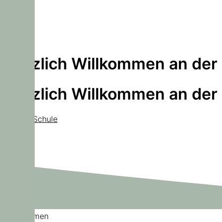
Herzlich Willkommen an der
Herzlich Willkommen an der
Unsere Schule
Willkommen