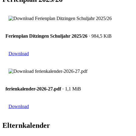
Ferienplan Ditzingen Schuljahr 2025/26
· 984,5 KiB
Download
ferienkalender-2026-27.pdf
· 1,1 MiB
Download
Elternkalender