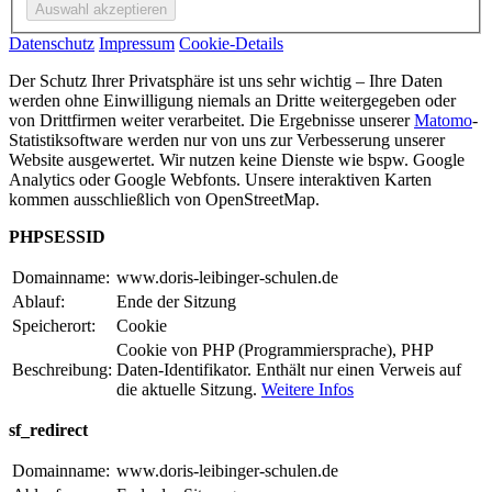
Datenschutz
Impressum
Cookie-Details
Der Schutz Ihrer Privatsphäre ist uns sehr wichtig – Ihre Daten
werden ohne Einwilligung niemals an Dritte weitergegeben oder
von Drittfirmen weiter verarbeitet. Die Ergebnisse unserer
Matomo
-
Statistiksoftware werden nur von uns zur Verbesserung unserer
Website ausgewertet. Wir nutzen keine Dienste wie bspw. Google
Analytics oder Google Webfonts. Unsere interaktiven Karten
kommen ausschließlich von OpenStreetMap.
PHPSESSID
Domainname:
www.doris-leibinger-schulen.de
Ablauf:
Ende der Sitzung
Speicherort:
Cookie
Cookie von PHP (Programmiersprache), PHP
Beschreibung:
Daten-Identifikator. Enthält nur einen Verweis auf
die aktuelle Sitzung.
Weitere Infos
sf_redirect
Domainname:
www.doris-leibinger-schulen.de