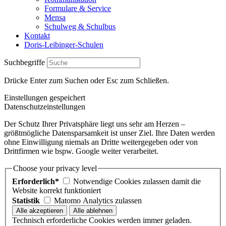
Formulare & Service
Mensa
Schulweg & Schulbus
Kontakt
Doris-Leibinger-Schulen
Suchbegriffe
Drücke Enter zum Suchen oder Esc zum Schließen.
Einstellungen gespeichert
Datenschutzeinstellungen
Der Schutz Ihrer Privatsphäre liegt uns sehr am Herzen –
größtmögliche Datensparsamkeit ist unser Ziel. Ihre Daten werden
ohne Einwilligung niemals an Dritte weitergegeben oder von
Drittfirmen wie bspw. Google weiter verarbeitet.
Choose your privacy level
Erforderlich*
Notwendige Cookies zulassen damit die
Website korrekt funktioniert
Statistik
Matomo Analytics zulassen
Technisch erforderliche Cookies werden immer geladen.