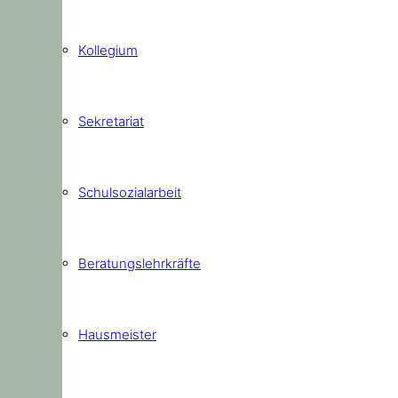
Kollegium
Sekretariat
Schulsozialarbeit
Beratungslehrkräfte
Hausmeister