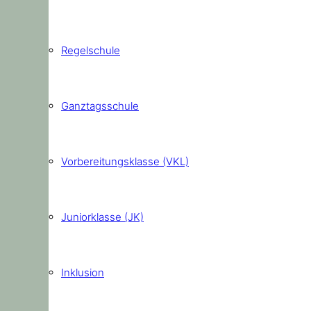
Regelschule
Ganztagsschule
Vorbereitungsklasse (VKL)
Juniorklasse (JK)
Inklusion