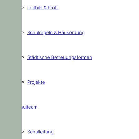
Leitbild & Profil
Schulregeln & Hausordung
Städtische Betreuungsformen
Projekte
Schulteam
Schulleitung