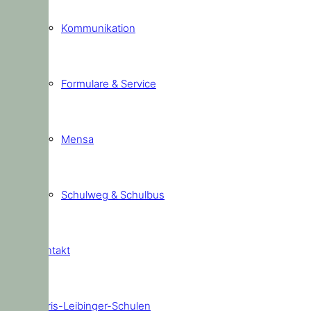
Kommunikation
Formulare & Service
Mensa
Schulweg & Schulbus
Kontakt
Doris-Leibinger-Schulen