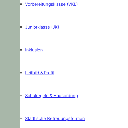
Vorbereitungsklasse (VKL)
Juniorklasse (JK)
Inklusion
Leitbild & Profil
Schulregeln & Hausordung
Städtische Betreuungsformen