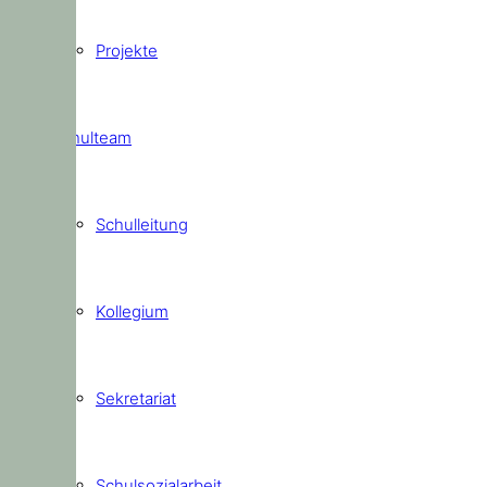
Projekte
Schulteam
Schulleitung
Kollegium
Sekretariat
Schulsozialarbeit