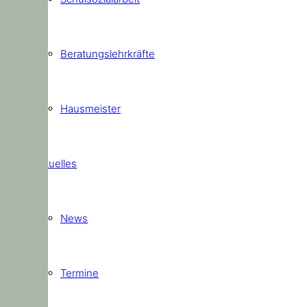
Beratungslehrkräfte
Hausmeister
Aktuelles
News
Termine