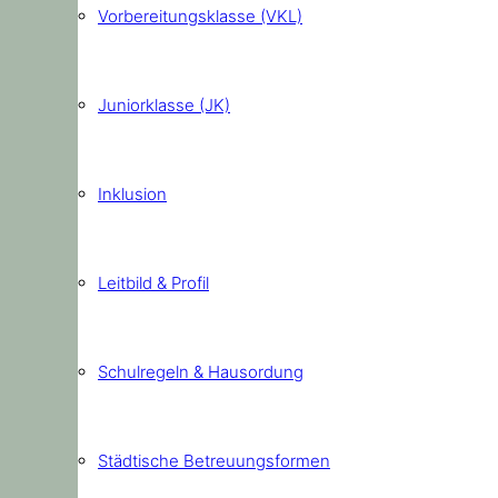
Vorbereitungsklasse (VKL)
Juniorklasse (JK)
Inklusion
Leitbild & Profil
Schulregeln & Hausordung
Städtische Betreuungsformen