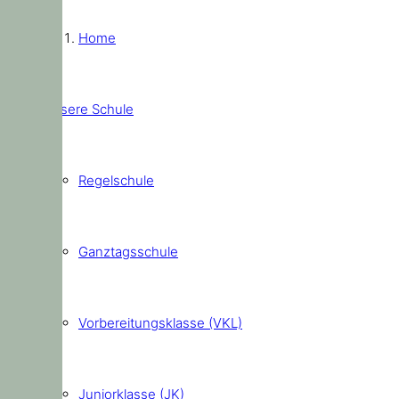
Home
Unsere Schule
Regelschule
Ganztagsschule
Vorbereitungsklasse (VKL)
Juniorklasse (JK)