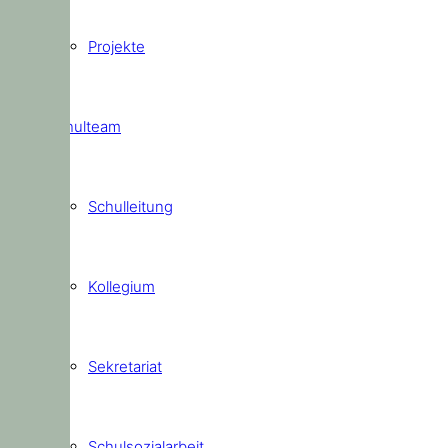
Projekte
Schulteam
Schulleitung
Kollegium
Sekretariat
Schulsozialarbeit