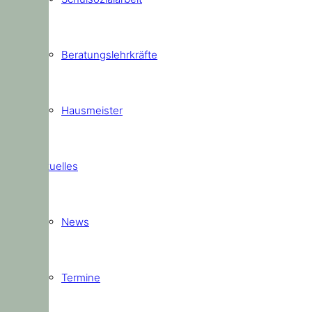
Beratungslehrkräfte
Hausmeister
Aktuelles
News
Termine