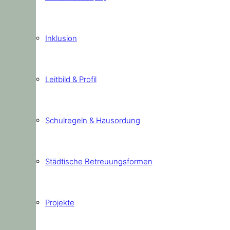
Inklusion
Leitbild & Profil
Schulregeln & Hausordung
Städtische Betreuungsformen
Projekte