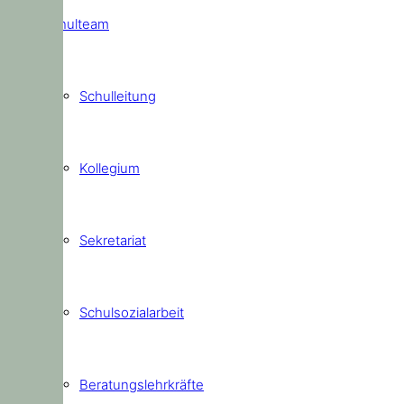
Schulteam
Schulleitung
Kollegium
Sekretariat
Schulsozialarbeit
Beratungslehrkräfte