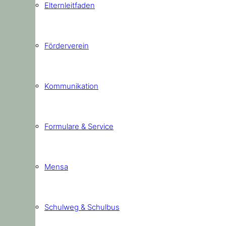
Elternleitfaden
Förderverein
Kommunikation
Formulare & Service
Mensa
Schulweg & Schulbus