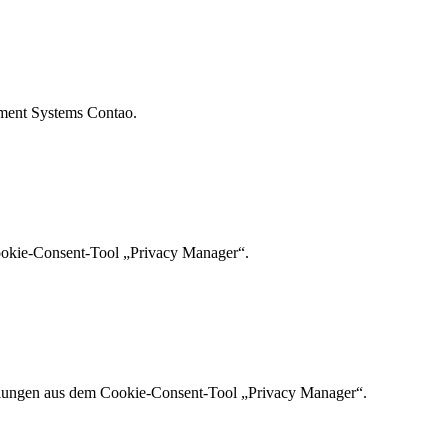
ement Systems Contao.
Cookie-Consent-Tool „Privacy Manager“.
ellungen aus dem Cookie-Consent-Tool „Privacy Manager“.