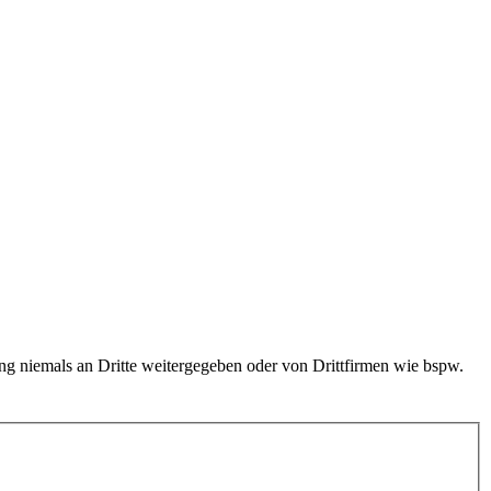
ung niemals an Dritte weitergegeben oder von Drittfirmen wie bspw.