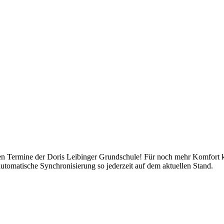
tigen Termine der Doris Leibinger Grundschule! Für noch mehr Komfort
utomatische Synchronisierung so jederzeit auf dem aktuellen Stand.