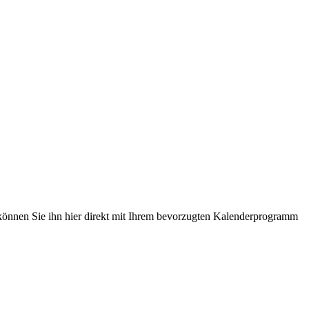
 können Sie ihn hier direkt mit Ihrem bevorzugten Kalenderprogramm