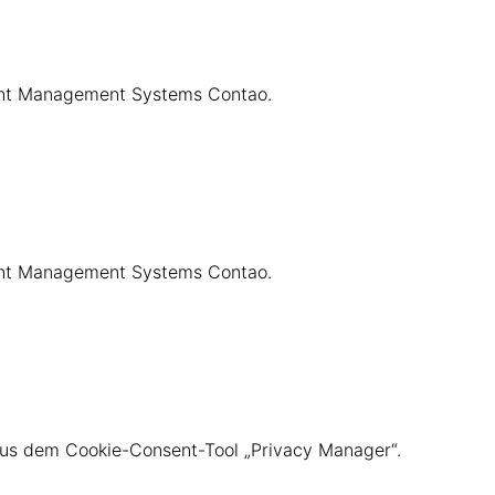
tent Management Systems Contao.
tent Management Systems Contao.
 aus dem Cookie-Consent-Tool „Privacy Manager“.