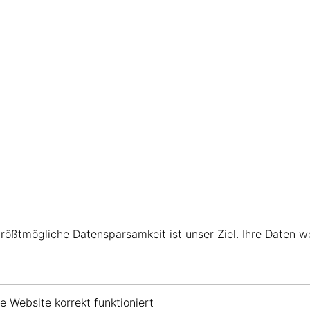
größtmögliche Datensparsamkeit ist unser Ziel. Ihre Daten 
 Website korrekt funktioniert