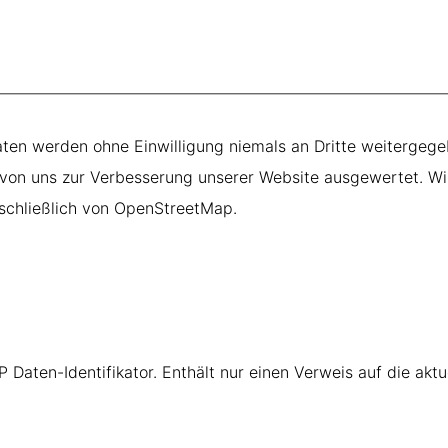
Daten werden ohne Einwilligung niemals an Dritte weitergege
 von uns zur Verbesserung unserer Website ausgewertet. Wi
schließlich von OpenStreetMap.
aten-Identifikator. Enthält nur einen Verweis auf die aktu