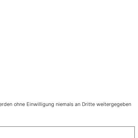
werden ohne Einwilligung niemals an Dritte weitergegeben