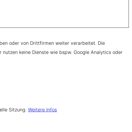
ben oder von Drittfirmen weiter verarbeitet. Die
r nutzen keine Dienste wie bspw. Google Analytics oder
elle Sitzung.
Weitere Infos