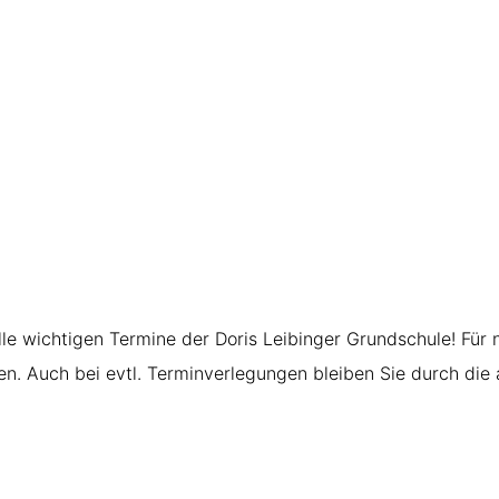
alle wichtigen Termine der Doris Leibinger Grundschule! Für
n. Auch bei evtl. Terminverlegungen bleiben Sie durch die