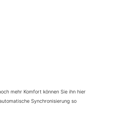
 noch mehr Komfort können Sie ihn hier
 automatische Synchronisierung so