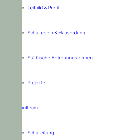
Leitbild & Profil
Schulregeln & Hausordung
Städtische Betreuungsformen
Projekte
Schulteam
Schulleitung