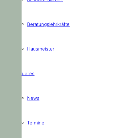
Beratungslehrkräfte
Hausmeister
Aktuelles
News
Termine