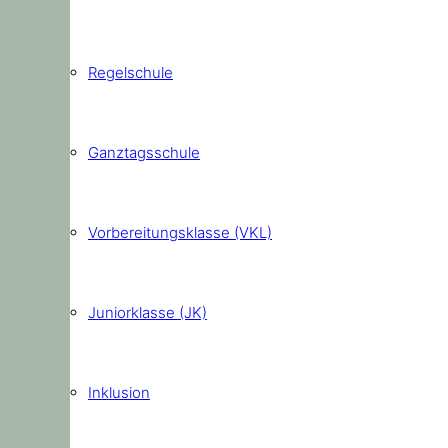
Regelschule
Ganztagsschule
Vorbereitungsklasse (VKL)
Juniorklasse (JK)
Inklusion