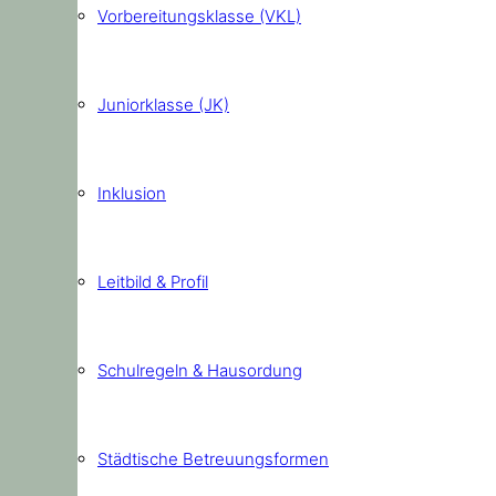
Vorbereitungsklasse (VKL)
Juniorklasse (JK)
Inklusion
Leitbild & Profil
Schulregeln & Hausordung
Städtische Betreuungsformen