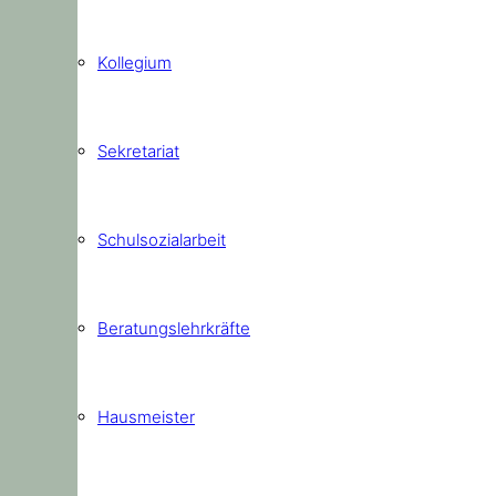
Kollegium
Sekretariat
Schulsozialarbeit
Beratungslehrkräfte
Hausmeister