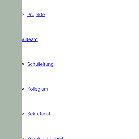
Projekte
Schulteam
Schulleitung
Kollegium
Sekretariat
Schulsozialarbeit