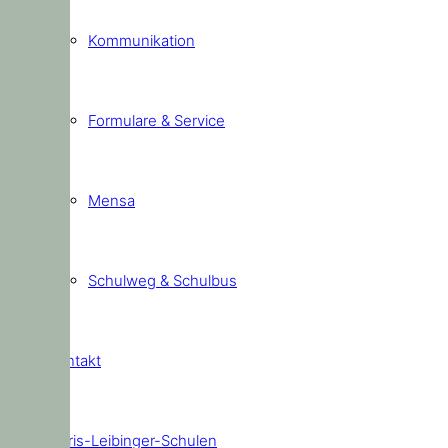
Kommunikation
Formulare & Service
Mensa
Schulweg & Schulbus
Kontakt
Doris-Leibinger-Schulen