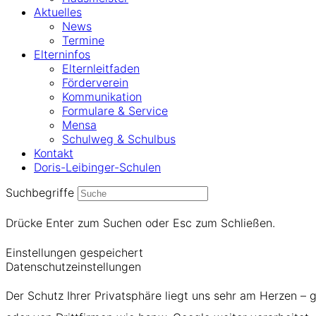
Aktuelles
News
Termine
Elterninfos
Elternleitfaden
Förderverein
Kommunikation
Formulare & Service
Mensa
Schulweg & Schulbus
Kontakt
Doris-Leibinger-Schulen
Suchbegriffe
Drücke Enter zum Suchen oder Esc zum Schließen.
Einstellungen gespeichert
Datenschutzeinstellungen
Der Schutz Ihrer Privatsphäre liegt uns sehr am Herzen – 