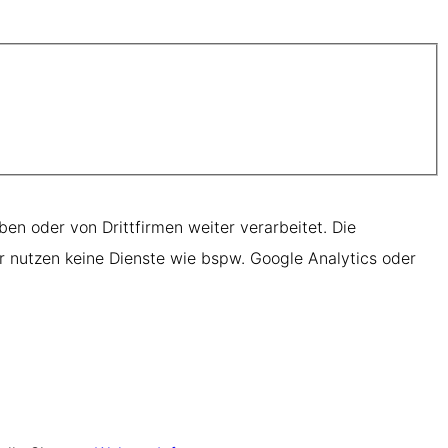
ben oder von Drittfirmen weiter verarbeitet. Die
r nutzen keine Dienste wie bspw. Google Analytics oder