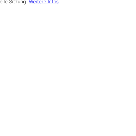
elle Sitzung.
Weitere Infos