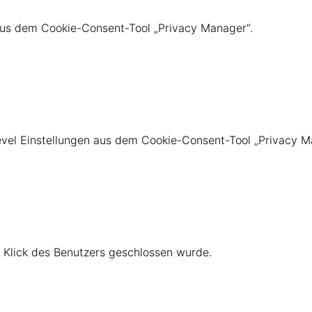
 aus dem Cookie-Consent-Tool „Privacy Manager“.
evel Einstellungen aus dem Cookie-Consent-Tool „Privacy M
n Klick des Benutzers geschlossen wurde.