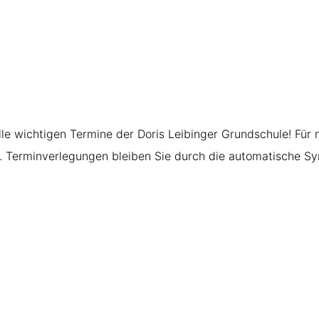
lle wichtigen Termine der Doris Leibinger Grundschule! Für 
Terminverlegungen bleiben Sie durch die automatische Sync