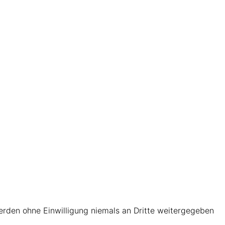
werden ohne Einwilligung niemals an Dritte weitergegeben