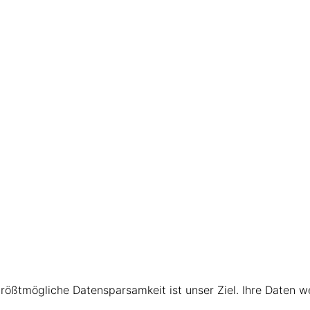
größtmögliche Datensparsamkeit ist unser Ziel. Ihre Daten 