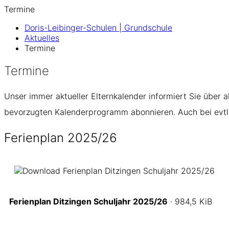
Termine
Doris-Leibinger-Schulen | Grundschule
Aktuelles
Termine
Termine
Unser immer aktueller Elternkalender informiert Sie über a
bevorzugten Kalenderprogramm abonnieren. Auch bei evtl. 
Ferienplan 2025/26
Ferienplan Ditzingen Schuljahr 2025/26
· 984,5 KiB