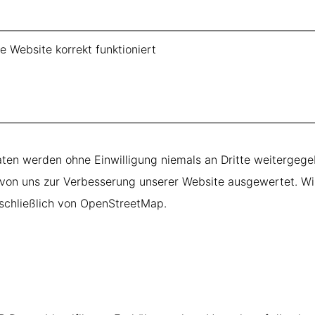
 Website korrekt funktioniert
Daten werden ohne Einwilligung niemals an Dritte weitergege
 von uns zur Verbesserung unserer Website ausgewertet. Wi
schließlich von OpenStreetMap.