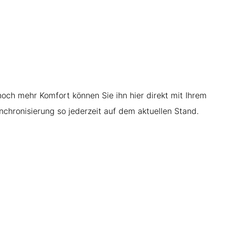
noch mehr Komfort können Sie ihn hier direkt mit Ihrem
hronisierung so jederzeit auf dem aktuellen Stand.