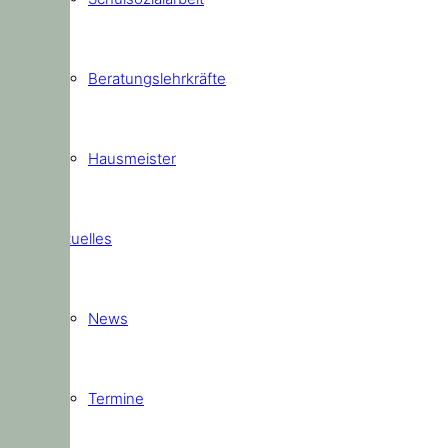
Beratungslehrkräfte
Hausmeister
Aktuelles
News
Termine