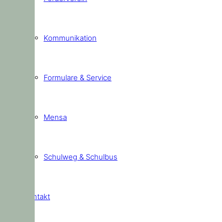
Kommunikation
Formulare & Service
Mensa
Schulweg & Schulbus
Kontakt