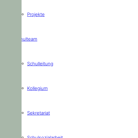
Projekte
Schulteam
Schulleitung
Kollegium
Sekretariat
Schulsozialarbeit