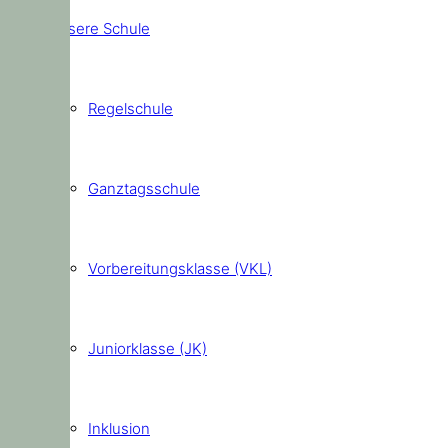
Unsere Schule
Regelschule
Ganztagsschule
Vorbereitungsklasse (VKL)
Juniorklasse (JK)
Inklusion