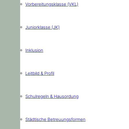
Vorbereitungsklasse (VKL)
Juniorklasse (JK)
Inklusion
Leitbild & Profil
Schulregeln & Hausordung
Städtische Betreuungsformen