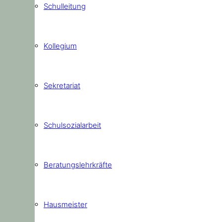
Schulleitung
Kollegium
Sekretariat
Schulsozialarbeit
Beratungslehrkräfte
Hausmeister