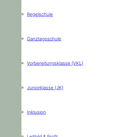
Regelschule
Ganztagsschule
Vorbereitungsklasse (VKL)
Juniorklasse (JK)
Inklusion
Leitbild & Profil