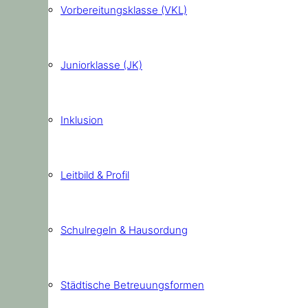
Vorbereitungsklasse (VKL)
Juniorklasse (JK)
Inklusion
Leitbild & Profil
Schulregeln & Hausordung
Städtische Betreuungsformen