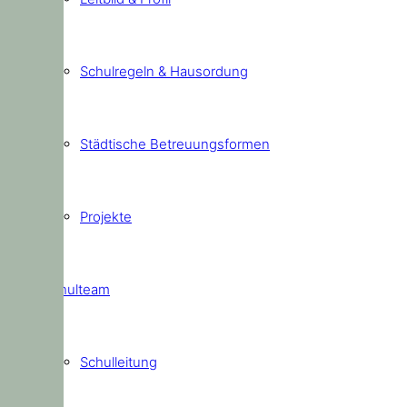
Schulregeln & Hausordung
Städtische Betreuungsformen
Projekte
Schulteam
Schulleitung