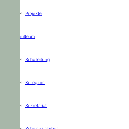
Projekte
Schulteam
Schulleitung
Kollegium
Sekretariat
Schulsozialarbeit