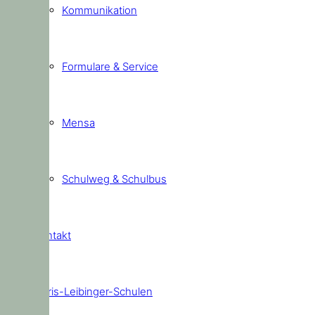
Kommunikation
Formulare & Service
Mensa
Schulweg & Schulbus
Kontakt
Doris-Leibinger-Schulen