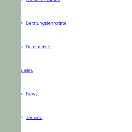
Beratungslehrkräfte
Hausmeister
Aktuelles
News
Termine