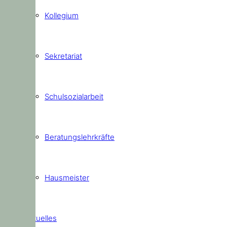
Kollegium
Sekretariat
Schulsozialarbeit
Beratungslehrkräfte
Hausmeister
Aktuelles