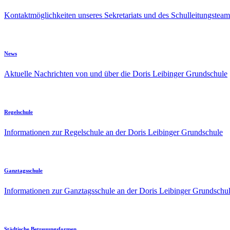
Kontaktmöglichkeiten unseres Sekretariats und des Schulleitungsteam
News
Aktuelle Nachrichten von und über die Doris Leibinger Grundschule
Regelschule
Informationen zur Regelschule an der Doris Leibinger Grundschule
Ganztagsschule
Informationen zur Ganztagsschule an der Doris Leibinger Grundschu
Städtische Betreuungsformen