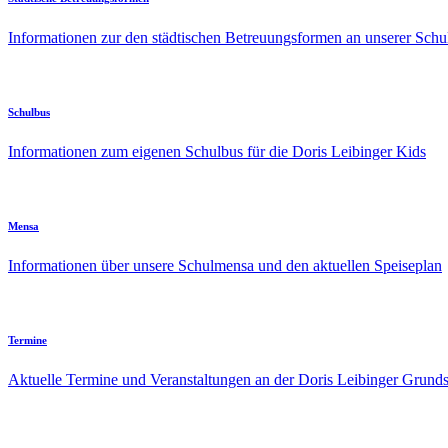
Informationen zur den städtischen Betreuungsformen an unserer Schu
Schulbus
Informationen zum eigenen Schulbus für die Doris Leibinger Kids
Mensa
Informationen über unsere Schulmensa und den aktuellen Speiseplan
Termine
Aktuelle Termine und Veranstaltungen an der Doris Leibinger Grund