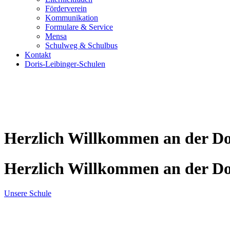
Förderverein
Kommunikation
Formulare & Service
Mensa
Schulweg & Schulbus
Kontakt
Doris-Leibinger-Schulen
Herzlich Willkommen an der Do
Herzlich Willkommen an der Do
Unsere Schule