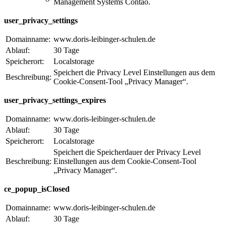
Management Systems Contao.
user_privacy_settings
Domainname:
www.doris-leibinger-schulen.de
Ablauf:
30 Tage
Speicherort:
Localstorage
Speichert die Privacy Level Einstellungen aus dem
Beschreibung:
Cookie-Consent-Tool „Privacy Manager“.
user_privacy_settings_expires
Domainname:
www.doris-leibinger-schulen.de
Ablauf:
30 Tage
Speicherort:
Localstorage
Speichert die Speicherdauer der Privacy Level
Beschreibung:
Einstellungen aus dem Cookie-Consent-Tool
„Privacy Manager“.
ce_popup_isClosed
Domainname:
www.doris-leibinger-schulen.de
Ablauf:
30 Tage