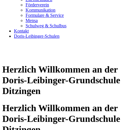
Förderverein
Kommunikation
Formulare & Service
Mensa
Schulweg & Schulbus
Kontakt
Doris-Leibinger-Schulen
Herzlich Willkommen an der
Doris-Leibinger-Grundschule
Ditzingen
Herzlich Willkommen an der
Doris-Leibinger-Grundschule
Ditzingen