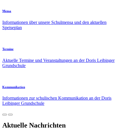
Mensa
Informationen über unsere Schulmensa und den aktuellen
Speiseplan
Termine
Aktuelle Termine und Veranstaltungen an der Doris Leibinger
Grundschule
Kommunikation
Informationen zur schulischen Kommunikation an der Doris
Leibinger Grundschule
Aktuelle Nachrichten