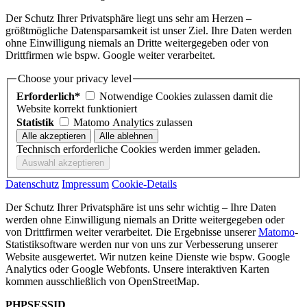
Der Schutz Ihrer Privatsphäre liegt uns sehr am Herzen –
größtmögliche Datensparsamkeit ist unser Ziel. Ihre Daten werden
ohne Einwilligung niemals an Dritte weitergegeben oder von
Drittfirmen wie bspw. Google weiter verarbeitet.
Choose your privacy level
Erforderlich*
Notwendige Cookies zulassen damit die
Website korrekt funktioniert
Statistik
Matomo Analytics zulassen
Technisch erforderliche Cookies werden immer geladen.
Datenschutz
Impressum
Cookie-Details
Der Schutz Ihrer Privatsphäre ist uns sehr wichtig – Ihre Daten
werden ohne Einwilligung niemals an Dritte weitergegeben oder
von Drittfirmen weiter verarbeitet. Die Ergebnisse unserer
Matomo
-
Statistiksoftware werden nur von uns zur Verbesserung unserer
Website ausgewertet. Wir nutzen keine Dienste wie bspw. Google
Analytics oder Google Webfonts. Unsere interaktiven Karten
kommen ausschließlich von OpenStreetMap.
PHPSESSID