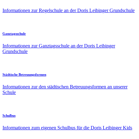
Informationen zur Regelschule an der Doris Leibinger Grundschule
Ganztagsschule
Informationen zur Ganztagsschule an der Doris Leibinger
Grundschule
Städtische Betreuungsformen
Informationen zur den städtischen Betreuungsformen an unserer
Schule
Schulbus
Informationen zum eigenen Schulbus für die Doris Leibinger Kids