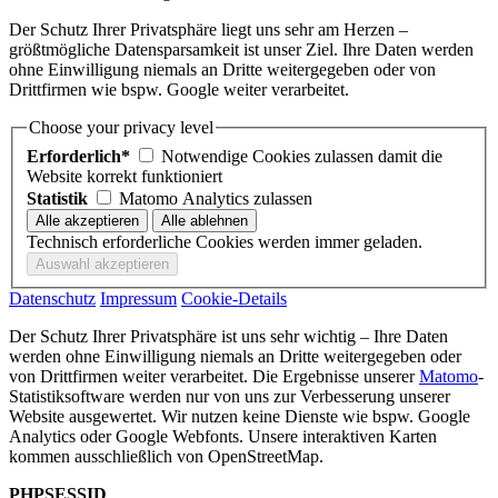
Der Schutz Ihrer Privatsphäre liegt uns sehr am Herzen –
größtmögliche Datensparsamkeit ist unser Ziel. Ihre Daten werden
ohne Einwilligung niemals an Dritte weitergegeben oder von
Drittfirmen wie bspw. Google weiter verarbeitet.
Choose your privacy level
Erforderlich*
Notwendige Cookies zulassen damit die
Website korrekt funktioniert
Statistik
Matomo Analytics zulassen
Technisch erforderliche Cookies werden immer geladen.
Datenschutz
Impressum
Cookie-Details
Der Schutz Ihrer Privatsphäre ist uns sehr wichtig – Ihre Daten
werden ohne Einwilligung niemals an Dritte weitergegeben oder
von Drittfirmen weiter verarbeitet. Die Ergebnisse unserer
Matomo
-
Statistiksoftware werden nur von uns zur Verbesserung unserer
Website ausgewertet. Wir nutzen keine Dienste wie bspw. Google
Analytics oder Google Webfonts. Unsere interaktiven Karten
kommen ausschließlich von OpenStreetMap.
PHPSESSID