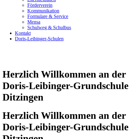
Förderverein
Kommunikation
Formulare & Service
Mensa
Schulweg & Schulbus
Kontakt
Doris-Leibinger-Schulen
Herzlich Willkommen an der
Doris-Leibinger-Grundschule
Ditzingen
Herzlich Willkommen an der
Doris-Leibinger-Grundschule
Ditzingen