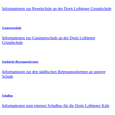
Informationen zur Regelschule an der Doris Leibinger Grundschule
Ganztagsschule
Informationen zur Ganztagsschule an der Doris Leibinger
Grundschule
Städtische Betreuungsformen
Informationen zur den städtischen Betreuungsformen an unserer
Schule
Schulbus
Informationen zum eigenen Schulbus für die Doris Leibinger Kids