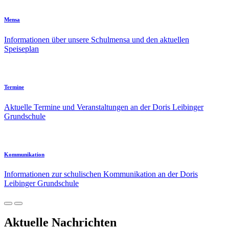
Mensa
Informationen über unsere Schulmensa und den aktuellen
Speiseplan
Termine
Aktuelle Termine und Veranstaltungen an der Doris Leibinger
Grundschule
Kommunikation
Informationen zur schulischen Kommunikation an der Doris
Leibinger Grundschule
Aktuelle Nachrichten