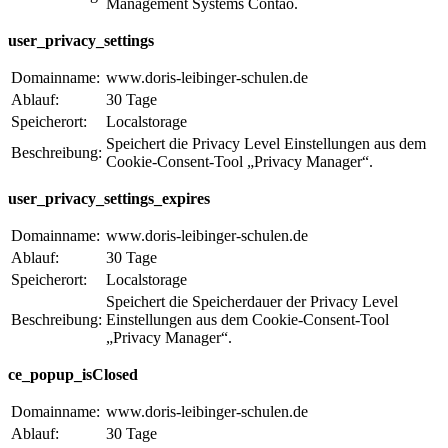
Management Systems Contao.
user_privacy_settings
Domainname:
www.doris-leibinger-schulen.de
Ablauf:
30 Tage
Speicherort:
Localstorage
Speichert die Privacy Level Einstellungen aus dem
Beschreibung:
Cookie-Consent-Tool „Privacy Manager“.
user_privacy_settings_expires
Domainname:
www.doris-leibinger-schulen.de
Ablauf:
30 Tage
Speicherort:
Localstorage
Speichert die Speicherdauer der Privacy Level
Beschreibung:
Einstellungen aus dem Cookie-Consent-Tool
„Privacy Manager“.
ce_popup_isClosed
Domainname:
www.doris-leibinger-schulen.de
Ablauf:
30 Tage