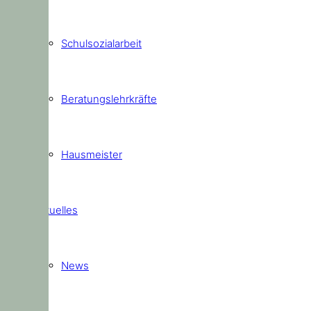
Schulsozialarbeit
Beratungslehrkräfte
Hausmeister
Aktuelles
News