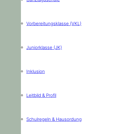
Vorbereitungsklasse (VKL)
Juniorklasse (JK)
Inklusion
Leitbild & Profil
Schulregeln & Hausordung