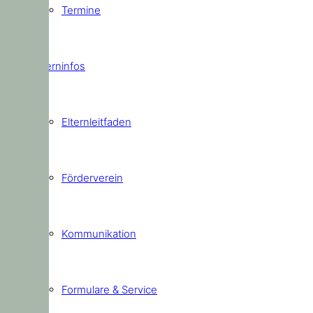
Termine
Elterninfos
Elternleitfaden
Förderverein
Kommunikation
Formulare & Service