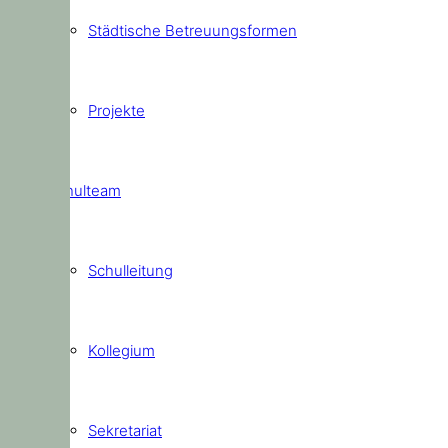
Städtische Betreuungsformen
Projekte
Schulteam
Schulleitung
Kollegium
Sekretariat