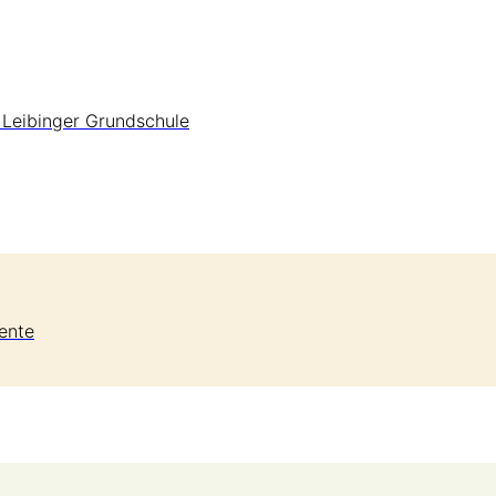
 Leibinger Grundschule
ente