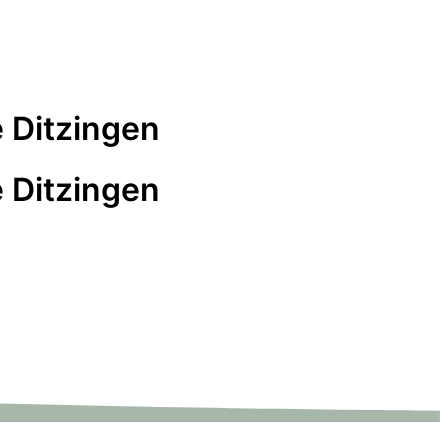
 Ditzingen
 Ditzingen