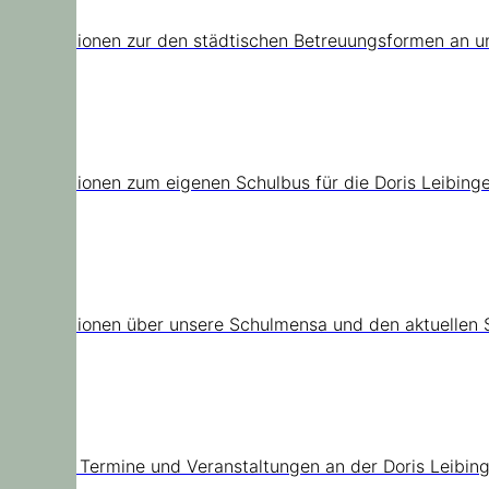
Informationen zur den städtischen Betreuungsformen an u
Schulbus
Informationen zum eigenen Schulbus für die Doris Leibinge
Mensa
Informationen über unsere Schulmensa und den aktuellen 
Termine
Aktuelle Termine und Veranstaltungen an der Doris Leibin