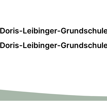
 Doris-Leibinger-Grundschule
 Doris-Leibinger-Grundschule