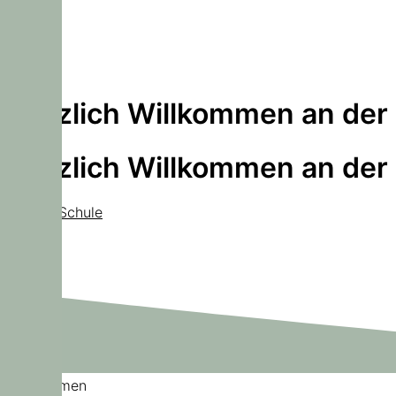
Herzlich Willkommen an der
Herzlich Willkommen an der
Unsere Schule
Willkommen