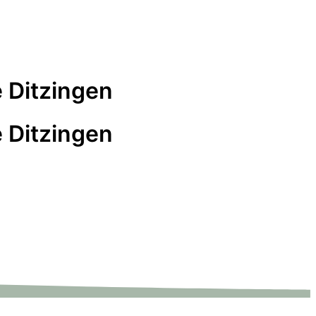
 Ditzingen
 Ditzingen