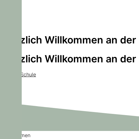
Herzlich Willkommen an der
Herzlich Willkommen an der
Unsere Schule
Willkommen