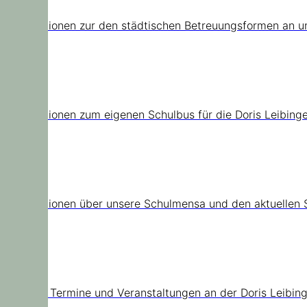
Informationen zur den städtischen Betreuungsformen an u
Schulbus
Informationen zum eigenen Schulbus für die Doris Leibinge
Mensa
Informationen über unsere Schulmensa und den aktuellen 
Termine
Aktuelle Termine und Veranstaltungen an der Doris Leibin