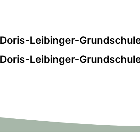
 Doris-Leibinger-Grundschule
 Doris-Leibinger-Grundschule