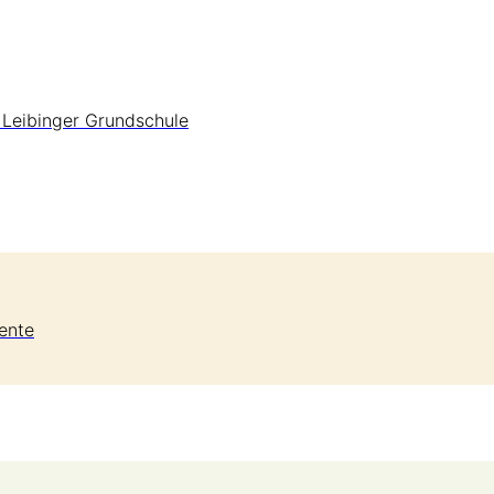
 Leibinger Grundschule
ente