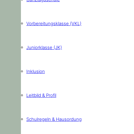
Vorbereitungsklasse (VKL)
Juniorklasse (JK)
Inklusion
Leitbild & Profil
Schulregeln & Hausordung