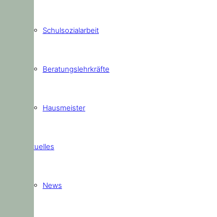
Schulsozialarbeit
Beratungslehrkräfte
Hausmeister
Aktuelles
News