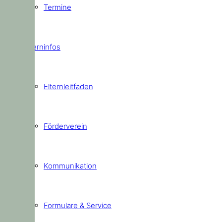
Termine
Elterninfos
Elternleitfaden
Förderverein
Kommunikation
Formulare & Service