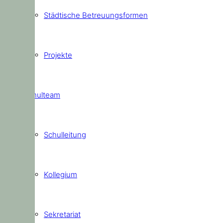
Städtische Betreuungsformen
Projekte
Schulteam
Schulleitung
Kollegium
Sekretariat