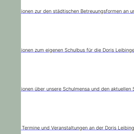
Informationen zur den städtischen Betreuungsformen an u
Schulbus
Informationen zum eigenen Schulbus für die Doris Leibinge
Mensa
Informationen über unsere Schulmensa und den aktuellen 
Termine
Aktuelle Termine und Veranstaltungen an der Doris Leibin