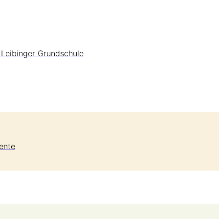
 Leibinger Grundschule
ente