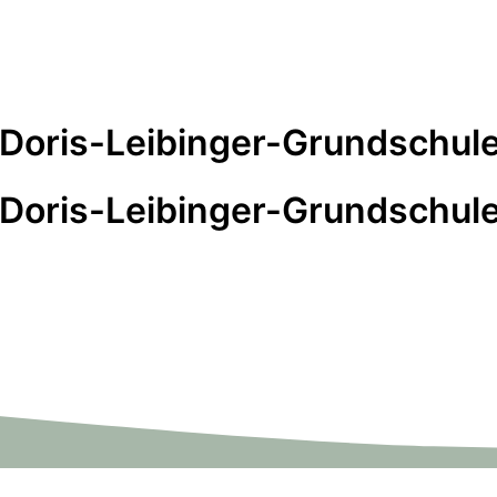
 Doris-Leibinger-Grundschule
 Doris-Leibinger-Grundschule