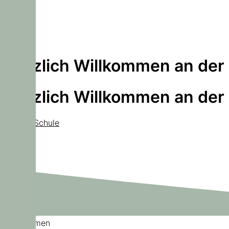
Herzlich Willkommen an der
Herzlich Willkommen an der
Unsere Schule
Willkommen