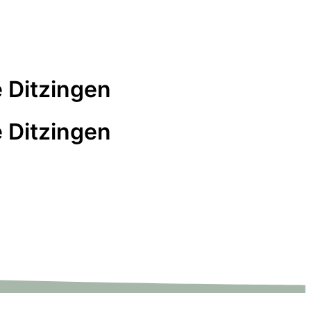
 Ditzingen
 Ditzingen