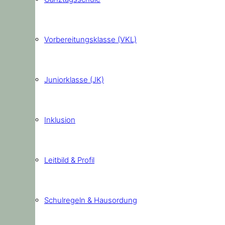
Vorbereitungsklasse (VKL)
Juniorklasse (JK)
Inklusion
Leitbild & Profil
Schulregeln & Hausordung