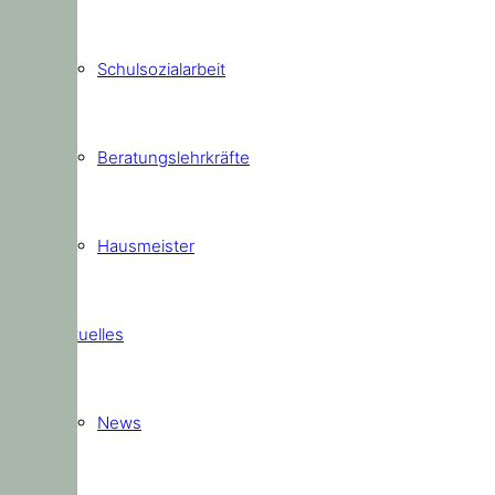
Schulsozialarbeit
Beratungslehrkräfte
Hausmeister
Aktuelles
News