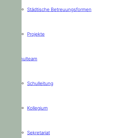
Städtische Betreuungsformen
Projekte
Schulteam
Schulleitung
Kollegium
Sekretariat