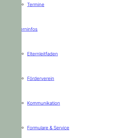
Termine
Elterninfos
Elternleitfaden
Förderverein
Kommunikation
Formulare & Service