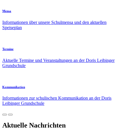
Mensa
Informationen über unsere Schulmensa und den aktuellen
Speiseplan
Termine
Aktuelle Termine und Veranstaltungen an der Doris Leibinger
Grundschule
Kommunikation
Informationen zur schulischen Kommunikation an der Doris
Leibinger Grundschule
Aktuelle Nachrichten