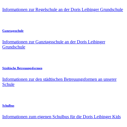
Informationen zur Regelschule an der Doris Leibinger Grundschule
Ganztagsschule
Informationen zur Ganztagsschule an der Doris Leibinger
Grundschule
Städtische Betreuungsformen
Informationen zur den städtischen Betreuungsformen an unserer
Schule
Schulbus
Informationen zum eigenen Schulbus für die Doris Leibinger Kids