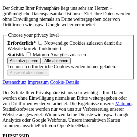
Der Schutz Ihrer Privatsphäre liegt uns sehr am Herzen –
größtmögliche Datensparsamkeit ist unser Ziel. Ihre Daten werden
ohne Einwilligung niemals an Dritte weitergegeben oder von
Drittfirmen wie bspw. Google weiter verarbeitet.
Choose your privacy level
Erforderlich*
Notwendige Cookies zulassen damit die
Website korrekt funktioniert
Statistik
Matomo Analytics zulassen
Technisch erforderliche Cookies werden immer geladen.
Datenschutz
Impressum
Cookie-Details
Der Schutz Ihrer Privatsphäre ist uns sehr wichtig – Ihre Daten
werden ohne Einwilligung niemals an Dritte weitergegeben oder
von Drittfirmen weiter verarbeitet. Die Ergebnisse unserer
Matomo
-
Statistiksoftware werden nur von uns zur Verbesserung unserer
Website ausgewertet. Wir nutzen keine Dienste wie bspw. Google
Analytics oder Google Webfonts. Unsere interaktiven Karten
kommen ausschließlich von OpenStreetMap.
PHPSESSID