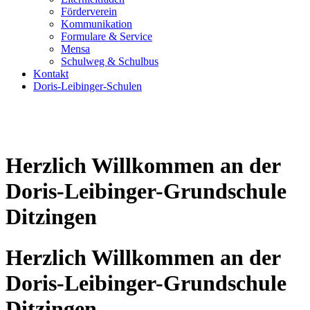
Förderverein
Kommunikation
Formulare & Service
Mensa
Schulweg & Schulbus
Kontakt
Doris-Leibinger-Schulen
Herzlich Willkommen an der
Doris-Leibinger-Grundschule
Ditzingen
Herzlich Willkommen an der
Doris-Leibinger-Grundschule
Ditzingen