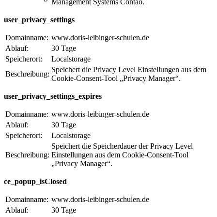
Management Systems Contao.
user_privacy_settings
Domainname:
www.doris-leibinger-schulen.de
Ablauf:
30 Tage
Speicherort:
Localstorage
Speichert die Privacy Level Einstellungen aus dem
Beschreibung:
Cookie-Consent-Tool „Privacy Manager“.
user_privacy_settings_expires
Domainname:
www.doris-leibinger-schulen.de
Ablauf:
30 Tage
Speicherort:
Localstorage
Speichert die Speicherdauer der Privacy Level
Beschreibung:
Einstellungen aus dem Cookie-Consent-Tool
„Privacy Manager“.
ce_popup_isClosed
Domainname:
www.doris-leibinger-schulen.de
Ablauf:
30 Tage