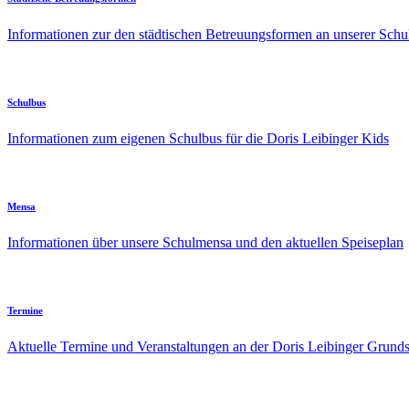
Informationen zur den städtischen Betreuungsformen an unserer Schu
Schulbus
Informationen zum eigenen Schulbus für die Doris Leibinger Kids
Mensa
Informationen über unsere Schulmensa und den aktuellen Speiseplan
Termine
Aktuelle Termine und Veranstaltungen an der Doris Leibinger Grund