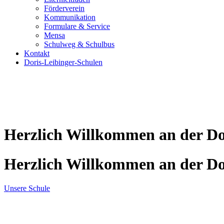
Förderverein
Kommunikation
Formulare & Service
Mensa
Schulweg & Schulbus
Kontakt
Doris-Leibinger-Schulen
Herzlich Willkommen an der Do
Herzlich Willkommen an der Do
Unsere Schule