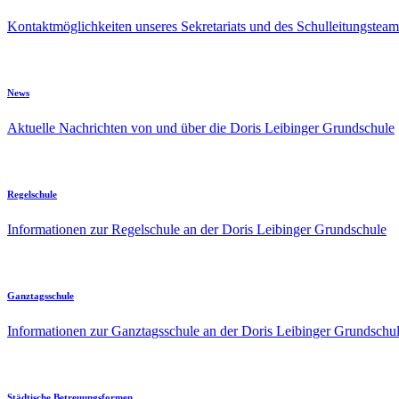
Kontaktmöglichkeiten unseres Sekretariats und des Schulleitungsteam
News
Aktuelle Nachrichten von und über die Doris Leibinger Grundschule
Regelschule
Informationen zur Regelschule an der Doris Leibinger Grundschule
Ganztagsschule
Informationen zur Ganztagsschule an der Doris Leibinger Grundschu
Städtische Betreuungsformen