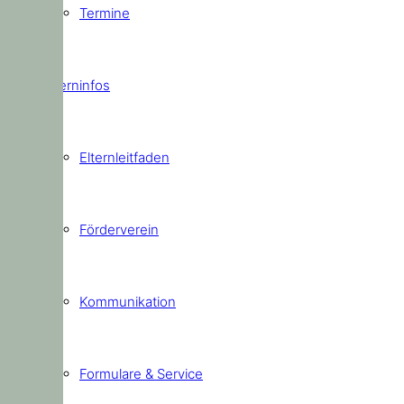
Termine
Elterninfos
Elternleitfaden
Förderverein
Kommunikation
Formulare & Service