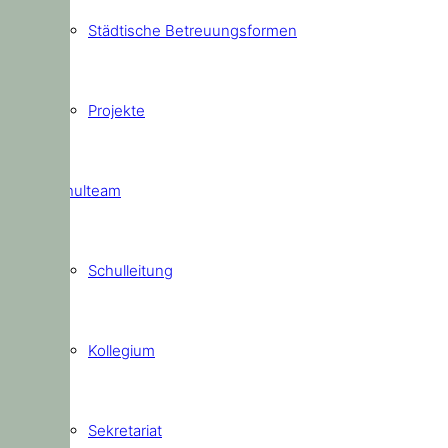
Städtische Betreuungsformen
Projekte
Schulteam
Schulleitung
Kollegium
Sekretariat