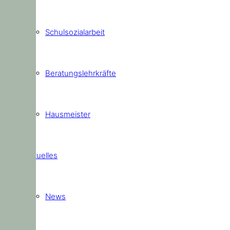
Schulsozialarbeit
Beratungslehrkräfte
Hausmeister
Aktuelles
News