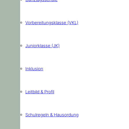
Vorbereitungsklasse (VKL)
Juniorklasse (JK)
Inklusion
Leitbild & Profil
Schulregeln & Hausordung