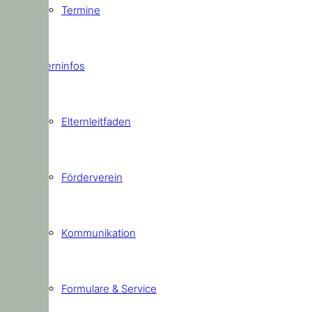
Termine
Elterninfos
Elternleitfaden
Förderverein
Kommunikation
Formulare & Service