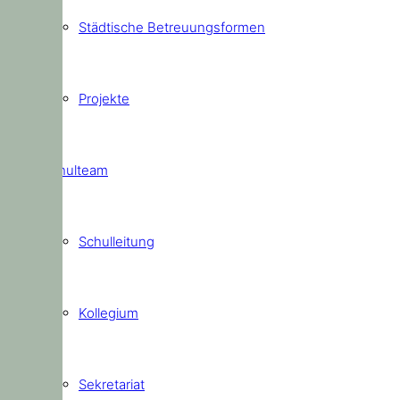
Städtische Betreuungsformen
Projekte
Schulteam
Schulleitung
Kollegium
Sekretariat