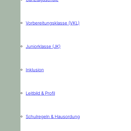
Vorbereitungsklasse (VKL)
Juniorklasse (JK)
Inklusion
Leitbild & Profil
Schulregeln & Hausordung