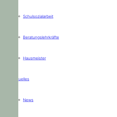
Schulsozialarbeit
Beratungslehrkräfte
Hausmeister
Aktuelles
News