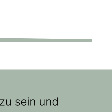
zu sein und