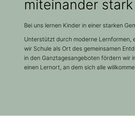
miteinander stark
Bei uns lernen Kinder in einer starken G
Unterstützt durch moderne Lernformen, e
wir Schule als Ort des gemeinsamen Entd
in den Ganztagesangeboten fördern wir i
einen Lernort, an dem sich alle willkomm