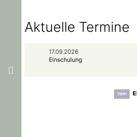
Aktuelle Termine
17.09.2026
Einschulung
E
TIPP!