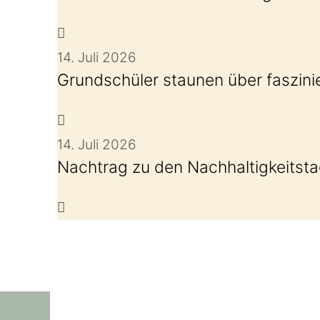
14. Juli 2026
Grundschüler staunen über faszin
14. Juli 2026
Nachtrag zu den Nachhaltigkeitst