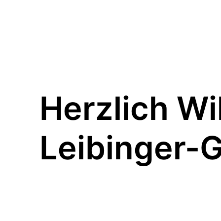
Herzlich Wi
Leibinger-