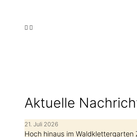
Informationen zur schulischen Kommunika
Aktuelle Nachric
21. Juli 2026
Hoch hinaus im Waldklettergarten