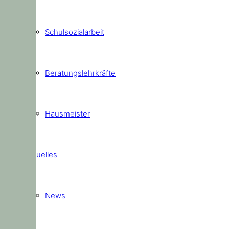
Schulsozialarbeit
Beratungslehrkräfte
Hausmeister
Aktuelles
News