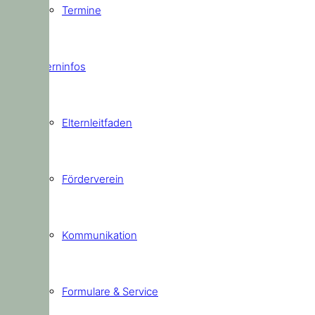
Termine
Elterninfos
Elternleitfaden
Förderverein
Kommunikation
Formulare & Service