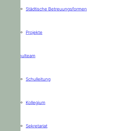
Städtische Betreuungsformen
Projekte
Schulteam
Schulleitung
Kollegium
Sekretariat