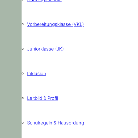
Vorbereitungsklasse (VKL)
Juniorklasse (JK)
Inklusion
Leitbild & Profil
Schulregeln & Hausordung