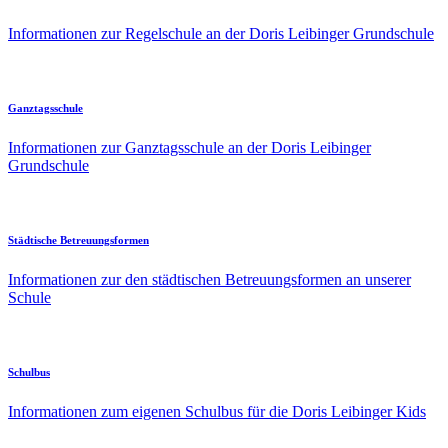
Informationen zur Regelschule an der Doris Leibinger Grundschule
Ganztagsschule
Informationen zur Ganztagsschule an der Doris Leibinger
Grundschule
Städtische Betreuungsformen
Informationen zur den städtischen Betreuungsformen an unserer
Schule
Schulbus
Informationen zum eigenen Schulbus für die Doris Leibinger Kids