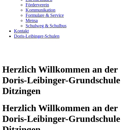
Förderverein
Kommunikation
Formulare & Service
Mensa
Schulweg & Schulbus
Kontakt
Doris-Leibinger-Schulen
Herzlich Willkommen an der
Doris-Leibinger-Grundschule
Ditzingen
Herzlich Willkommen an der
Doris-Leibinger-Grundschule
Ditzingen