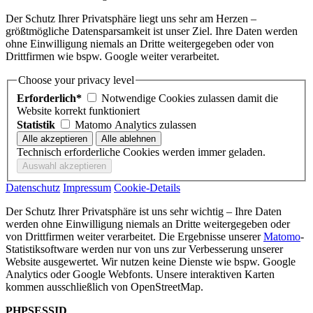
Der Schutz Ihrer Privatsphäre liegt uns sehr am Herzen –
größtmögliche Datensparsamkeit ist unser Ziel. Ihre Daten werden
ohne Einwilligung niemals an Dritte weitergegeben oder von
Drittfirmen wie bspw. Google weiter verarbeitet.
Choose your privacy level
Erforderlich*
Notwendige Cookies zulassen damit die
Website korrekt funktioniert
Statistik
Matomo Analytics zulassen
Technisch erforderliche Cookies werden immer geladen.
Datenschutz
Impressum
Cookie-Details
Der Schutz Ihrer Privatsphäre ist uns sehr wichtig – Ihre Daten
werden ohne Einwilligung niemals an Dritte weitergegeben oder
von Drittfirmen weiter verarbeitet. Die Ergebnisse unserer
Matomo
-
Statistiksoftware werden nur von uns zur Verbesserung unserer
Website ausgewertet. Wir nutzen keine Dienste wie bspw. Google
Analytics oder Google Webfonts. Unsere interaktiven Karten
kommen ausschließlich von OpenStreetMap.
PHPSESSID