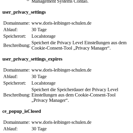
Management Systems Contao.
user_privacy_settings
Domainname:
www.doris-leibinger-schulen.de
Ablauf:
30 Tage
Speicherort:
Localstorage
Speichert die Privacy Level Einstellungen aus dem
Beschreibung:
Cookie-Consent-Tool „Privacy Manager“.
user_privacy_settings_expires
Domainname:
www.doris-leibinger-schulen.de
Ablauf:
30 Tage
Speicherort:
Localstorage
Speichert die Speicherdauer der Privacy Level
Beschreibung:
Einstellungen aus dem Cookie-Consent-Tool
„Privacy Manager“.
ce_popup_isClosed
Domainname:
www.doris-leibinger-schulen.de
Ablauf:
30 Tage