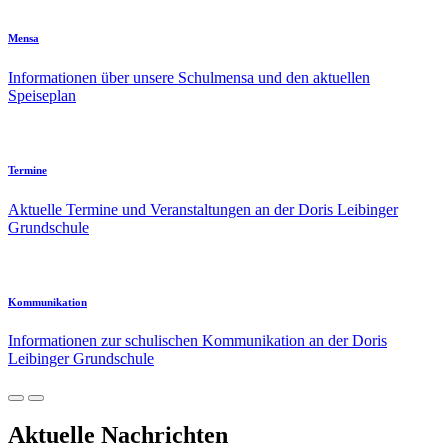
Mensa
Informationen über unsere Schulmensa und den aktuellen
Speiseplan
Termine
Aktuelle Termine und Veranstaltungen an der Doris Leibinger
Grundschule
Kommunikation
Informationen zur schulischen Kommunikation an der Doris
Leibinger Grundschule
Aktuelle Nachrichten