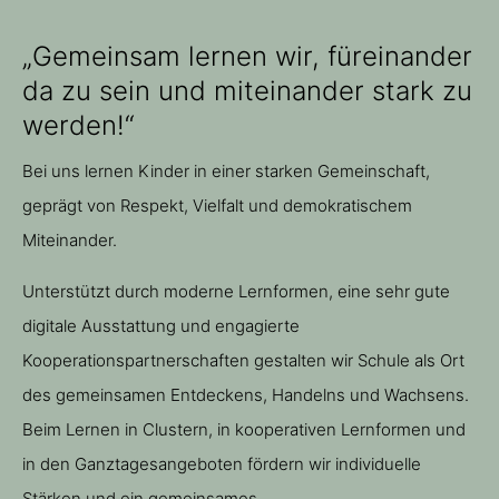
„Gemeinsam lernen wir, füreinander
da zu sein und miteinander stark zu
werden!“
Bei uns lernen Kinder in einer starken Gemeinschaft,
geprägt von Respekt, Vielfalt und demokratischem
Miteinander.
Unterstützt durch moderne Lernformen, eine sehr gute
digitale Ausstattung und engagierte
Kooperationspartnerschaften gestalten wir Schule als Ort
des gemeinsamen Entdeckens, Handelns und Wachsens.
Beim Lernen in Clustern, in kooperativen Lernformen und
in den Ganztagesangeboten fördern wir individuelle
Stärken und ein gemeinsames