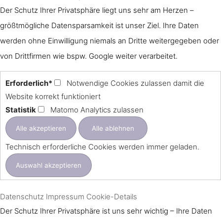
Der Schutz Ihrer Privatsphäre liegt uns sehr am Herzen –
größtmögliche Datensparsamkeit ist unser Ziel. Ihre Daten
werden ohne Einwilligung niemals an Dritte weitergegeben oder
von Drittfirmen wie bspw. Google weiter verarbeitet.
Erforderlich*
Notwendige Cookies zulassen damit die
Website korrekt funktioniert
Statistik
Matomo Analytics zulassen
Technisch erforderliche Cookies werden immer geladen.
Datenschutz
Impressum
Cookie-Details
Der Schutz Ihrer Privatsphäre ist uns sehr wichtig – Ihre Daten