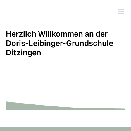
Herzlich Willkommen an der
Doris-Leibinger-Grundschule
Ditzingen