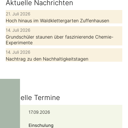
Aktuelle Nachrichten
21. Juli 2026
Hoch hinaus im Waldklettergarten Zuffenhausen
14. Juli 2026
Grundschüler staunen über faszinierende Chemie-
Experimente
14. Juli 2026
Nachtrag zu den Nachhaltigkeitstagen
Aktuelle Termine
17.09.2026
Einschulung