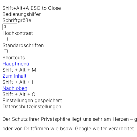
Shift+Alt+A
ESC to Close
Bedienungshilfen
Schriftgröße
Hochkontrast
Standardschriften
Shortcuts
Hauptmenü
Shift + Alt + M
Zum Inhalt
Shift + Alt + I
Nach oben
Shift + Alt + O
Einstellungen gespeichert
Datenschutzeinstellungen
Der Schutz Ihrer Privatsphäre liegt uns sehr am Herzen – 
oder von Drittfirmen wie bspw. Google weiter verarbeitet.