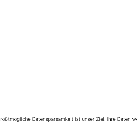
größtmögliche Datensparsamkeit ist unser Ziel. Ihre Daten 