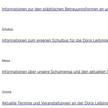
Informationen zur den städtischen Betreuungsformen an u
Schulbus
Informationen zum eigenen Schulbus für die Doris Leibinge
Mensa
Informationen über unsere Schulmensa und den aktuellen 
Termine
Aktuelle Termine und Veranstaltungen an der Doris Leibin