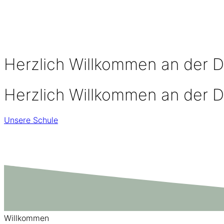
Herzlich Willkommen an der D
Herzlich Willkommen an der D
Unsere Schule
Willkommen