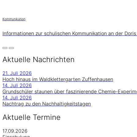
Kommunikation
Informationen zur schulischen Kommunikation an der Doris
Aktuelle Nachrichten
21. Juli 2026
Hoch hinaus im Waldklettergarten Zuffenhausen
14. Juli 2026
Grundschüler staunen über faszinierende Chemie-Experim
14. Juli 2026
Nachtrag zu den Nachhaltigkeitstagen
Aktuelle Termine
17.09.2026