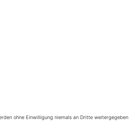
werden ohne Einwilligung niemals an Dritte weitergegeben