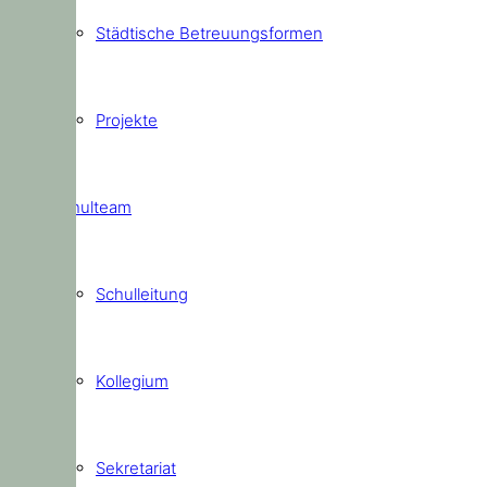
Städtische Betreuungsformen
Projekte
Schulteam
Schulleitung
Kollegium
Sekretariat