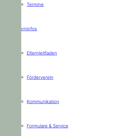
Termine
Elterninfos
Elternleitfaden
Förderverein
Kommunikation
Formulare & Service