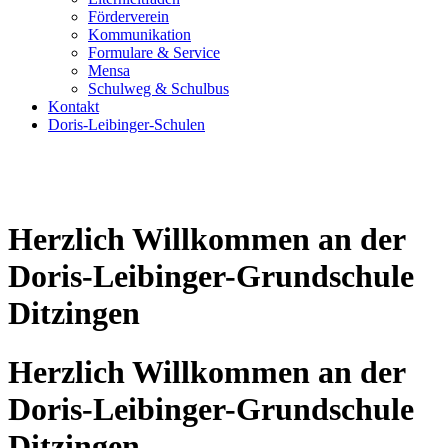
Förderverein
Kommunikation
Formulare & Service
Mensa
Schulweg & Schulbus
Kontakt
Doris-Leibinger-Schulen
Herzlich Willkommen an der
Doris-Leibinger-Grundschule
Ditzingen
Herzlich Willkommen an der
Doris-Leibinger-Grundschule
Ditzingen