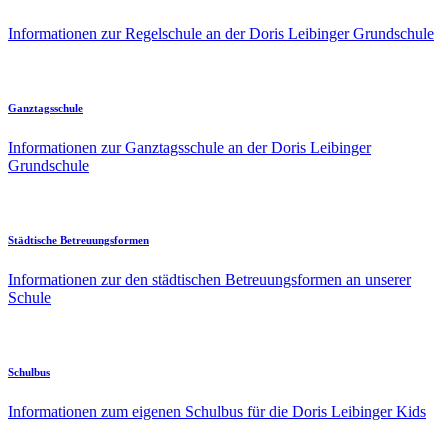
Informationen zur Regelschule an der Doris Leibinger Grundschule
Ganztagsschule
Informationen zur Ganztagsschule an der Doris Leibinger
Grundschule
Städtische Betreuungsformen
Informationen zur den städtischen Betreuungsformen an unserer
Schule
Schulbus
Informationen zum eigenen Schulbus für die Doris Leibinger Kids