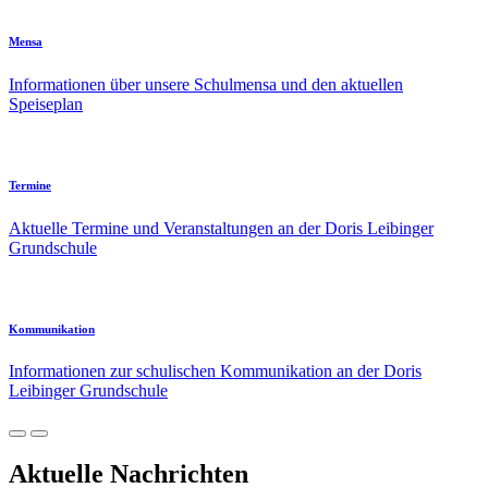
Mensa
Informationen über unsere Schulmensa und den aktuellen
Speiseplan
Termine
Aktuelle Termine und Veranstaltungen an der Doris Leibinger
Grundschule
Kommunikation
Informationen zur schulischen Kommunikation an der Doris
Leibinger Grundschule
Aktuelle Nachrichten