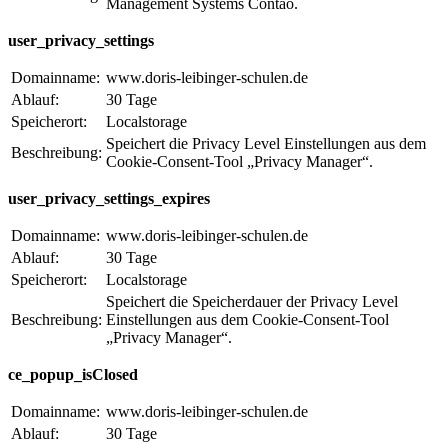
Management Systems Contao.
user_privacy_settings
Domainname:
www.doris-leibinger-schulen.de
Ablauf:
30 Tage
Speicherort:
Localstorage
Speichert die Privacy Level Einstellungen aus dem
Beschreibung:
Cookie-Consent-Tool „Privacy Manager“.
user_privacy_settings_expires
Domainname:
www.doris-leibinger-schulen.de
Ablauf:
30 Tage
Speicherort:
Localstorage
Speichert die Speicherdauer der Privacy Level
Beschreibung:
Einstellungen aus dem Cookie-Consent-Tool
„Privacy Manager“.
ce_popup_isClosed
Domainname:
www.doris-leibinger-schulen.de
Ablauf:
30 Tage