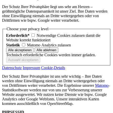
Der Schutz Ihrer Privatsphäre liegt uns sehr am Herzen –
größtmögliche Datensparsamkeit ist unser Ziel. Ihre Daten werden
ohne Einwilligung niemals an Dritte weitergegeben oder von
Drittfirmen wie bspw. Google weiter verarbeitet.
Choose your privacy level
Erforderlich*
Notwendige Cookies zulassen damit die
Website korrekt funktioniert
Statistik
Matomo Analytics zulassen
Technisch erforderliche Cookies werden immer geladen.
Datenschutz
Impressum
Cookie-Details
Der Schutz Ihrer Privatsphäre ist uns sehr wichtig – Ihre Daten
werden ohne Einwilligung niemals an Dritte weitergegeben oder
von Drittfirmen weiter verarbeitet. Die Ergebnisse unserer
Matomo
-
Statistiksoftware werden nur von uns zur Verbesserung unserer
Website ausgewertet. Wir nutzen keine Dienste wie bspw. Google
Analytics oder Google Webfonts. Unsere interaktiven Karten
kommen ausschließlich von OpenStreetMap.
PHPSESSID