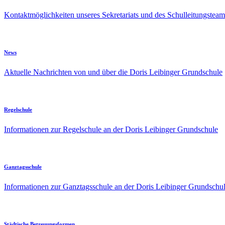
Kontaktmöglichkeiten unseres Sekretariats und des Schulleitungsteam
News
Aktuelle Nachrichten von und über die Doris Leibinger Grundschule
Regelschule
Informationen zur Regelschule an der Doris Leibinger Grundschule
Ganztagsschule
Informationen zur Ganztagsschule an der Doris Leibinger Grundschu
Städtische Betreuungsformen