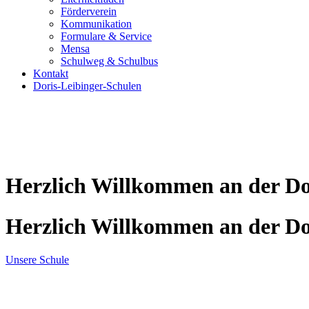
Förderverein
Kommunikation
Formulare & Service
Mensa
Schulweg & Schulbus
Kontakt
Doris-Leibinger-Schulen
Herzlich Willkommen an der Do
Herzlich Willkommen an der Do
Unsere Schule