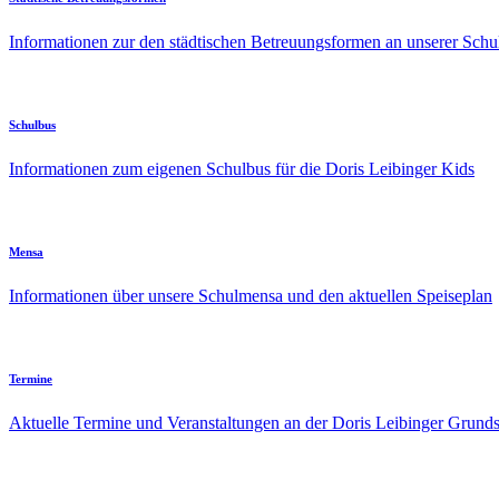
Informationen zur den städtischen Betreuungsformen an unserer Schu
Schulbus
Informationen zum eigenen Schulbus für die Doris Leibinger Kids
Mensa
Informationen über unsere Schulmensa und den aktuellen Speiseplan
Termine
Aktuelle Termine und Veranstaltungen an der Doris Leibinger Grund