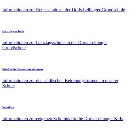
Informationen zur Regelschule an der Doris Leibinger Grundschule
Ganztagsschule
Informationen zur Ganztagsschule an der Doris Leibinger
Grundschule
Städtische Betreuungsformen
Informationen zur den städtischen Betreuungsformen an unserer
Schule
Schulbus
Informationen zum eigenen Schulbus für die Doris Leibinger Kids