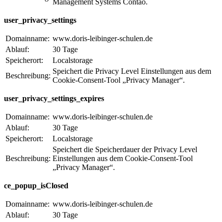
Management Systems Contao.
user_privacy_settings
Domainname:
www.doris-leibinger-schulen.de
Ablauf:
30 Tage
Speicherort:
Localstorage
Speichert die Privacy Level Einstellungen aus dem
Beschreibung:
Cookie-Consent-Tool „Privacy Manager“.
user_privacy_settings_expires
Domainname:
www.doris-leibinger-schulen.de
Ablauf:
30 Tage
Speicherort:
Localstorage
Speichert die Speicherdauer der Privacy Level
Beschreibung:
Einstellungen aus dem Cookie-Consent-Tool
„Privacy Manager“.
ce_popup_isClosed
Domainname:
www.doris-leibinger-schulen.de
Ablauf:
30 Tage