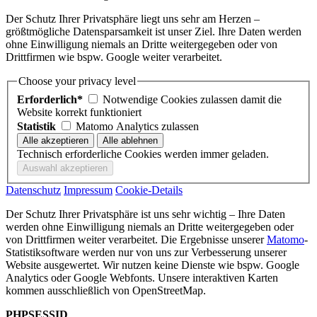
Der Schutz Ihrer Privatsphäre liegt uns sehr am Herzen –
größtmögliche Datensparsamkeit ist unser Ziel. Ihre Daten werden
ohne Einwilligung niemals an Dritte weitergegeben oder von
Drittfirmen wie bspw. Google weiter verarbeitet.
Choose your privacy level
Erforderlich*
Notwendige Cookies zulassen damit die
Website korrekt funktioniert
Statistik
Matomo Analytics zulassen
Technisch erforderliche Cookies werden immer geladen.
Datenschutz
Impressum
Cookie-Details
Der Schutz Ihrer Privatsphäre ist uns sehr wichtig – Ihre Daten
werden ohne Einwilligung niemals an Dritte weitergegeben oder
von Drittfirmen weiter verarbeitet. Die Ergebnisse unserer
Matomo
-
Statistiksoftware werden nur von uns zur Verbesserung unserer
Website ausgewertet. Wir nutzen keine Dienste wie bspw. Google
Analytics oder Google Webfonts. Unsere interaktiven Karten
kommen ausschließlich von OpenStreetMap.
PHPSESSID