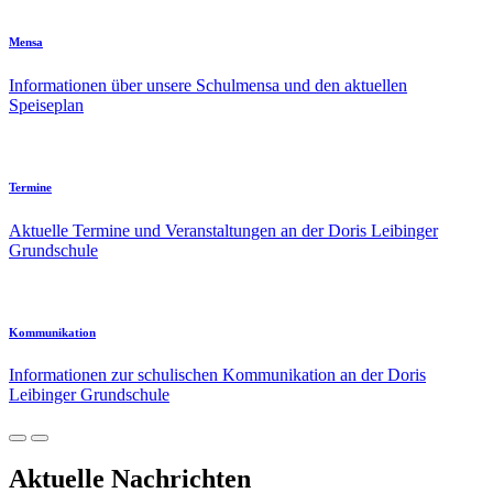
Mensa
Informationen über unsere Schulmensa und den aktuellen
Speiseplan
Termine
Aktuelle Termine und Veranstaltungen an der Doris Leibinger
Grundschule
Kommunikation
Informationen zur schulischen Kommunikation an der Doris
Leibinger Grundschule
Aktuelle Nachrichten