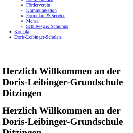
Förderverein
Kommunikation
Formulare & Service
Mensa
Schulweg & Schulbus
Kontakt
Doris-Leibinger-Schulen
Herzlich Willkommen an der
Doris-Leibinger-Grundschule
Ditzingen
Herzlich Willkommen an der
Doris-Leibinger-Grundschule
Ditzingen