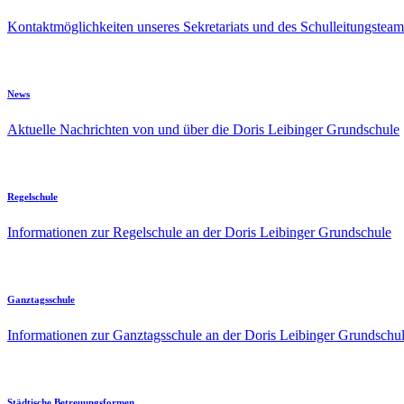
Kontaktmöglichkeiten unseres Sekretariats und des Schulleitungsteam
News
Aktuelle Nachrichten von und über die Doris Leibinger Grundschule
Regelschule
Informationen zur Regelschule an der Doris Leibinger Grundschule
Ganztagsschule
Informationen zur Ganztagsschule an der Doris Leibinger Grundschu
Städtische Betreuungsformen