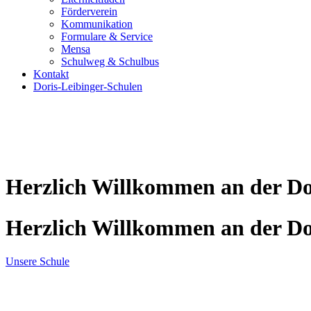
Förderverein
Kommunikation
Formulare & Service
Mensa
Schulweg & Schulbus
Kontakt
Doris-Leibinger-Schulen
Herzlich Willkommen an der Do
Herzlich Willkommen an der Do
Unsere Schule