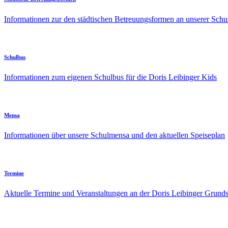
Informationen zur den städtischen Betreuungsformen an unserer Schu
Schulbus
Informationen zum eigenen Schulbus für die Doris Leibinger Kids
Mensa
Informationen über unsere Schulmensa und den aktuellen Speiseplan
Termine
Aktuelle Termine und Veranstaltungen an der Doris Leibinger Grund