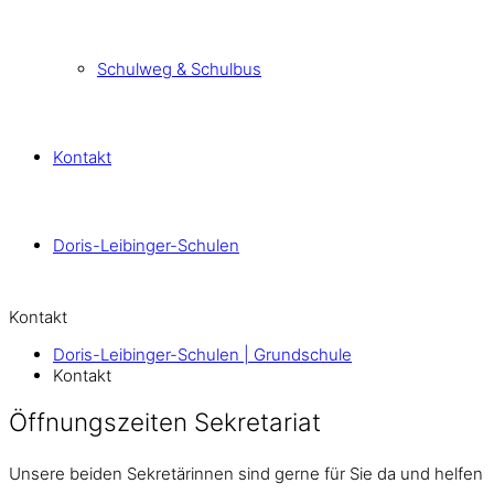
Schulweg & Schulbus
Kontakt
Doris-Leibinger-Schulen
Kontakt
Doris-Leibinger-Schulen | Grundschule
Kontakt
Öffnungszeiten Sekretariat
Unsere beiden Sekretärinnen sind gerne für Sie da und helfen