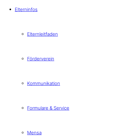
Elterninfos
Elternleitfaden
Förderverein
Kommunikation
Formulare & Service
Mensa