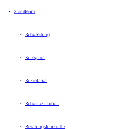
Schulteam
Schulleitung
Kollegium
Sekretariat
Schulsozialarbeit
Beratungslehrkräfte