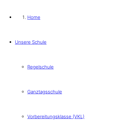
Home
Unsere Schule
Regelschule
Ganztagsschule
Vorbereitungsklasse (VKL)