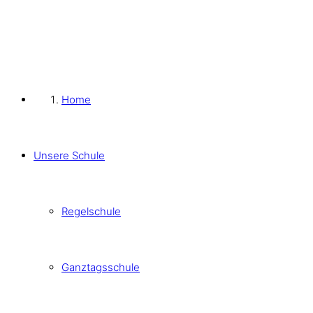
Home
Unsere Schule
Regelschule
Ganztagsschule