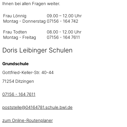
Ihnen bei allen Fragen weiter.
Frau Lönnig
09.00 – 12.00 Uhr
Montag - Donnerstag
07156 - 164 742
Frau Todten
08.00 - 12.00 Uhr
Montag - Freitag
07156 - 164 7611
Doris Leibinger Schulen
Grundschule
Gottfried-Keller-Str. 40-44
71254 Ditzingen
07156 - 164 7611
poststelle@04164781.schule.bwl.de
zum Online-Routenplaner