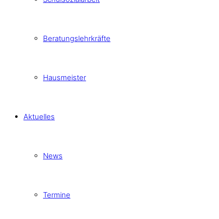
Beratungslehrkräfte
Hausmeister
Aktuelles
News
Termine