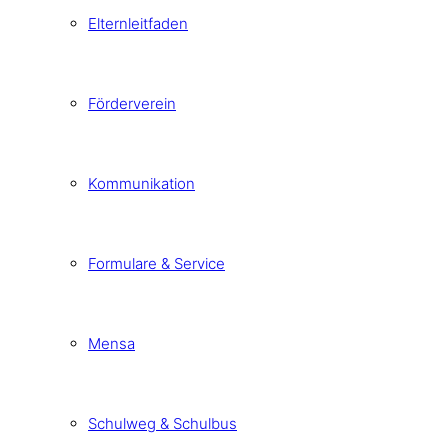
Elternleitfaden
Förderverein
Kommunikation
Formulare & Service
Mensa
Schulweg & Schulbus