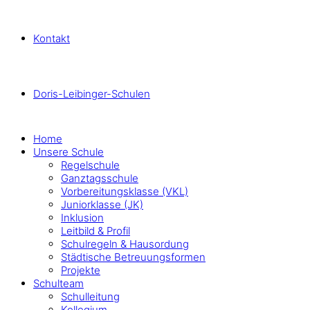
Kontakt
Doris-Leibinger-Schulen
Home
Unsere Schule
Regelschule
Ganztagsschule
Vorbereitungsklasse (VKL)
Juniorklasse (JK)
Inklusion
Leitbild & Profil
Schulregeln & Hausordung
Städtische Betreuungsformen
Projekte
Schulteam
Schulleitung
Kollegium