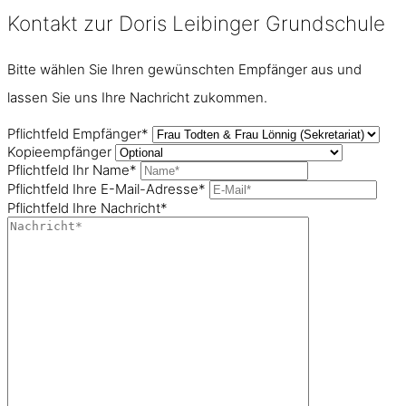
Kontakt zur Doris Leibinger Grundschule
Bitte wählen Sie Ihren gewünschten Empfänger aus und
lassen Sie uns Ihre Nachricht zukommen.
Pflichtfeld
Empfänger
*
Kopieempfänger
Pflichtfeld
Ihr Name
*
Pflichtfeld
Ihre E-Mail-Adresse
*
Pflichtfeld
Ihre Nachricht
*