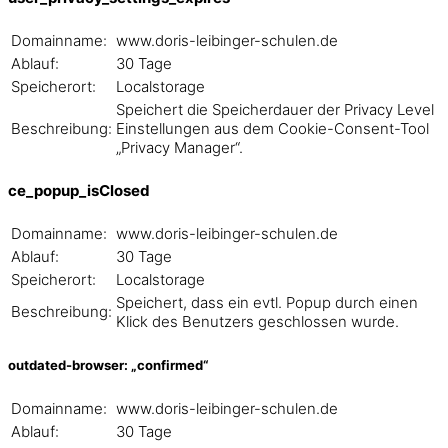
Domainname:
www.doris-leibinger-schulen.de
Ablauf:
30 Tage
Speicherort:
Localstorage
Speichert die Speicherdauer der Privacy Level
Beschreibung:
Einstellungen aus dem Cookie-Consent-Tool
„Privacy Manager“.
ce_popup_isClosed
Domainname:
www.doris-leibinger-schulen.de
Ablauf:
30 Tage
Speicherort:
Localstorage
Speichert, dass ein evtl. Popup durch einen
Beschreibung:
Klick des Benutzers geschlossen wurde.
outdated-browser: „confirmed“
Domainname:
www.doris-leibinger-schulen.de
Ablauf:
30 Tage