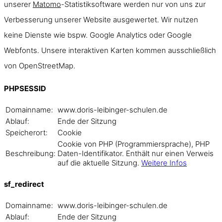
unserer
Matomo
-Statistiksoftware werden nur von uns zur
Verbesserung unserer Website ausgewertet. Wir nutzen
keine Dienste wie bspw. Google Analytics oder Google
Webfonts. Unsere interaktiven Karten kommen ausschließlich
von OpenStreetMap.
PHPSESSID
Domainname:
www.doris-leibinger-schulen.de
Ablauf:
Ende der Sitzung
Speicherort:
Cookie
Cookie von PHP (Programmiersprache), PHP
Beschreibung:
Daten-Identifikator. Enthält nur einen Verweis
auf die aktuelle Sitzung.
Weitere Infos
sf_redirect
Domainname:
www.doris-leibinger-schulen.de
Ablauf:
Ende der Sitzung