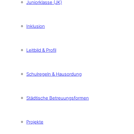
Juniorklasse (JK)
Inklusion
Leitbild & Profil
Schulregeln & Hausordung
Städtische Betreuungsformen
Projekte