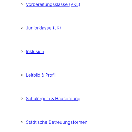
Vorbereitungsklasse (VKL)
Juniorklasse (JK)
Inklusion
Leitbild & Profil
Schulregeln & Hausordung
Städtische Betreuungsformen