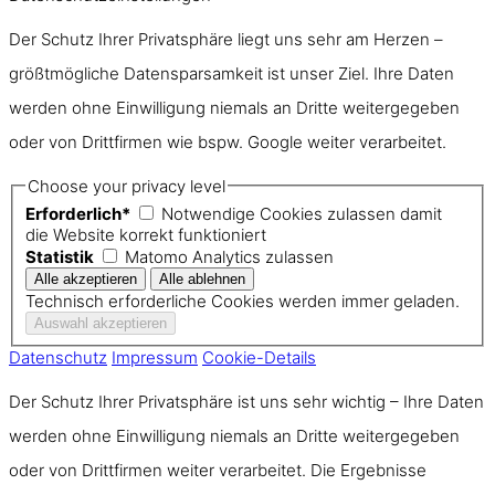
Der Schutz Ihrer Privatsphäre liegt uns sehr am Herzen –
größtmögliche Datensparsamkeit ist unser Ziel. Ihre Daten
werden ohne Einwilligung niemals an Dritte weitergegeben
oder von Drittfirmen wie bspw. Google weiter verarbeitet.
Choose your privacy level
Erforderlich*
Notwendige Cookies zulassen damit
die Website korrekt funktioniert
Statistik
Matomo Analytics zulassen
Technisch erforderliche Cookies werden immer geladen.
Datenschutz
Impressum
Cookie-Details
Der Schutz Ihrer Privatsphäre ist uns sehr wichtig – Ihre Daten
werden ohne Einwilligung niemals an Dritte weitergegeben
oder von Drittfirmen weiter verarbeitet. Die Ergebnisse