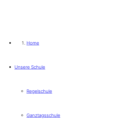
Home
Unsere Schule
Regelschule
Ganztagsschule