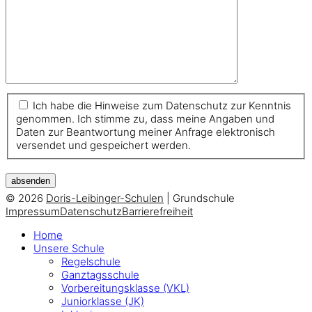
Ich habe die Hinweise zum Datenschutz zur Kenntnis
genommen. Ich stimme zu, dass meine Angaben und
Daten zur Beantwortung meiner Anfrage elektronisch
versendet und gespeichert werden.
absenden
© 2026
Doris-Leibinger-Schulen
| Grundschule
Impressum
Datenschutz
Barrierefreiheit
Home
Unsere Schule
Regelschule
Ganztagsschule
Vorbereitungsklasse (VKL)
Juniorklasse (JK)