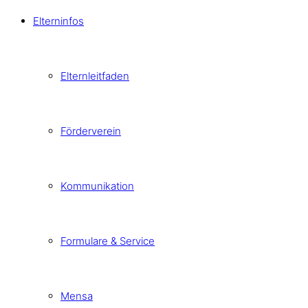
Elterninfos
Elternleitfaden
Förderverein
Kommunikation
Formulare & Service
Mensa