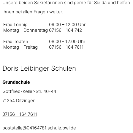
Unsere beiden Sekretärinnen sind gerne für Sie da und helfen
Ihnen bei allen Fragen weiter.
Frau Lönnig
09.00 – 12.00 Uhr
Montag - Donnerstag
07156 - 164 742
Frau Todten
08.00 - 12.00 Uhr
Montag - Freitag
07156 - 164 7611
Doris Leibinger Schulen
Grundschule
Gottfried-Keller-Str. 40-44
71254 Ditzingen
07156 - 164 7611
poststelle@04164781.schule.bwl.de