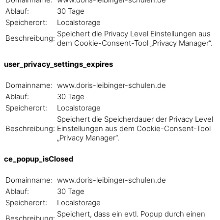
Ablauf:
30 Tage
Speicherort:
Localstorage
Speichert die Privacy Level Einstellungen aus
Beschreibung:
dem Cookie-Consent-Tool „Privacy Manager“.
user_privacy_settings_expires
Domainname:
www.doris-leibinger-schulen.de
Ablauf:
30 Tage
Speicherort:
Localstorage
Speichert die Speicherdauer der Privacy Level
Beschreibung:
Einstellungen aus dem Cookie-Consent-Tool
„Privacy Manager“.
ce_popup_isClosed
Domainname:
www.doris-leibinger-schulen.de
Ablauf:
30 Tage
Speicherort:
Localstorage
Speichert, dass ein evtl. Popup durch einen
Beschreibung: