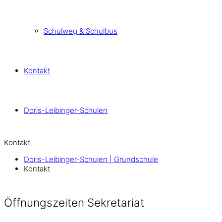
Schulweg & Schulbus
Kontakt
Doris-Leibinger-Schulen
Kontakt
Doris-Leibinger-Schulen | Grundschule
Kontakt
Öffnungszeiten Sekretariat