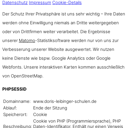
Datenschutz
Impressum
Cookie-Details
Der Schutz Ihrer Privatsphäre ist uns sehr wichtig – Ihre Daten
werden ohne Einwilligung niemals an Dritte weitergegeben
oder von Drittfirmen weiter verarbeitet. Die Ergebnisse
unserer
Matomo
-Statistiksoftware werden nur von uns zur
Verbesserung unserer Website ausgewertet. Wir nutzen
keine Dienste wie bspw. Google Analytics oder Google
Webfonts. Unsere interaktiven Karten kommen ausschließlich
von OpenStreetMap.
PHPSESSID
Domainname:
www.doris-leibinger-schulen.de
Ablauf:
Ende der Sitzung
Speicherort:
Cookie
Cookie von PHP (Programmiersprache), PHP
Beschreibung:
Daten-Identifikator. Enthält nur einen Verweis