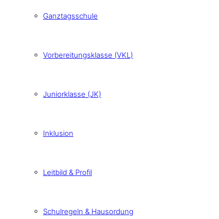
Ganztagsschule
Vorbereitungsklasse (VKL)
Juniorklasse (JK)
Inklusion
Leitbild & Profil
Schulregeln & Hausordung