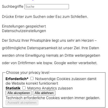
Suchbegriffe
Drücke Enter zum Suchen oder Esc zum Schließen.
Einstellungen gespeichert
Datenschutzeinstellungen
Der Schutz Ihrer Privatsphäre liegt uns sehr am Herzen –
größtmögliche Datensparsamkeit ist unser Ziel. Ihre Daten
werden ohne Einwilligung niemals an Dritte weitergegeben
oder von Drittfirmen wie bspw. Google weiter verarbeitet.
Choose your privacy level
Erforderlich*
Notwendige Cookies zulassen damit
die Website korrekt funktioniert
Statistik
Matomo Analytics zulassen
Technisch erforderliche Cookies werden immer geladen.