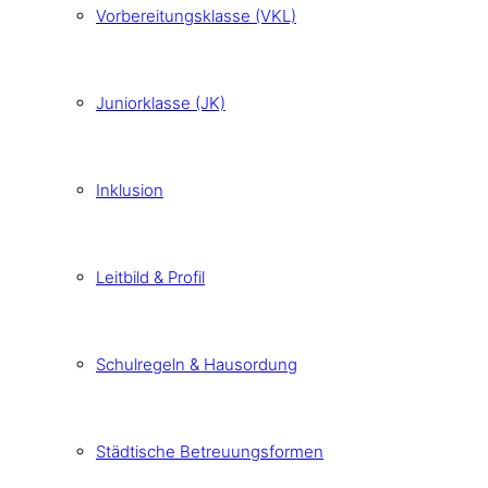
Vorbereitungsklasse (VKL)
Juniorklasse (JK)
Inklusion
Leitbild & Profil
Schulregeln & Hausordung
Städtische Betreuungsformen