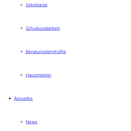
Sekretariat
Schulsozialarbeit
Beratungslehrkräfte
Hausmeister
Aktuelles
News