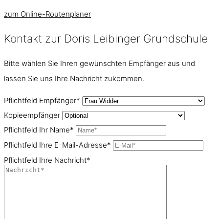
zum Online-Routenplaner
Kontakt zur Doris Leibinger Grundschule
Bitte wählen Sie Ihren gewünschten Empfänger aus und
lassen Sie uns Ihre Nachricht zukommen.
Pflichtfeld
Empfänger
*
Kopieempfänger
Pflichtfeld
Ihr Name
*
Pflichtfeld
Ihre E-Mail-Adresse
*
Pflichtfeld
Ihre Nachricht
*