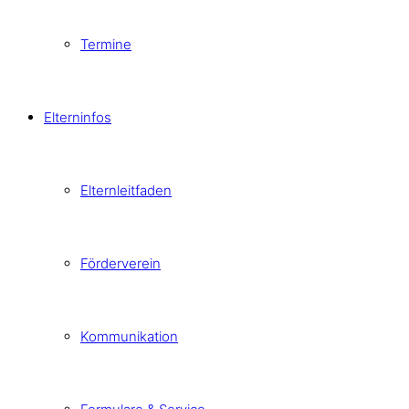
Termine
Elterninfos
Elternleitfaden
Förderverein
Kommunikation