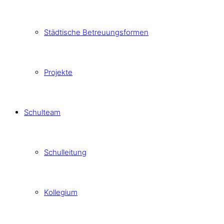
Städtische Betreuungsformen
Projekte
Schulteam
Schulleitung
Kollegium