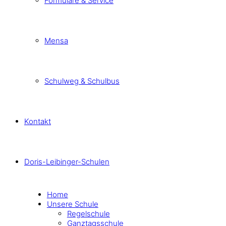
Formulare & Service
Mensa
Schulweg & Schulbus
Kontakt
Doris-Leibinger-Schulen
Home
Unsere Schule
Regelschule
Ganztagsschule