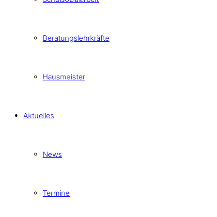
Beratungslehrkräfte
Hausmeister
Aktuelles
News
Termine